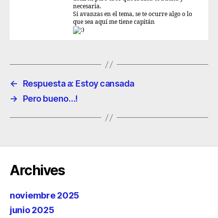
necesaria.
Si avanzas en el tema, se te ocurre algo o lo
que sea aquí me tiene capitán
←
Respuesta a: Estoy cansada
→
Pero bueno…!
Archives
noviembre 2025
junio 2025