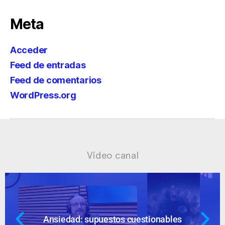
Meta
Acceder
Feed de entradas
Feed de comentarios
WordPress.org
Vídeo canal
Ansiedad: supuestos cuestionables