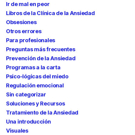
Ir de mal en peor
Libros de la Clínica de la Ansiedad
Obsesiones
Otros errores
Para profesionales
Preguntas más frecuentes
Prevención de la Ansiedad
Programas a la carta
Psico-lógicas del miedo
Regulación emocional
Sin categorizar
Soluciones y Recursos
Tratamiento de la Ansiedad
Una introducción
Visuales