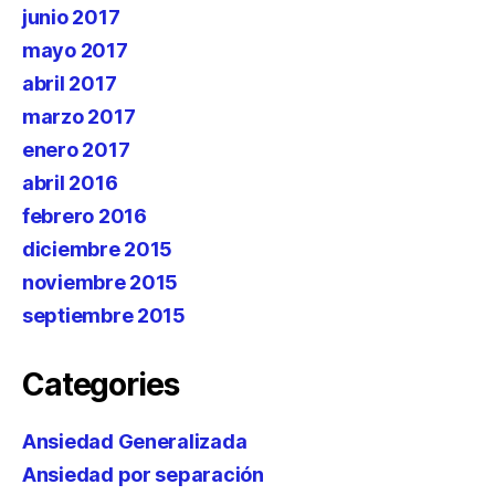
junio 2017
mayo 2017
abril 2017
marzo 2017
enero 2017
abril 2016
febrero 2016
diciembre 2015
noviembre 2015
septiembre 2015
Categories
Ansiedad Generalizada
Ansiedad por separación