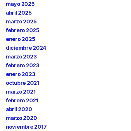
mayo 2025
abril 2025
marzo 2025
febrero 2025
enero 2025
diciembre 2024
marzo 2023
febrero 2023
enero 2023
octubre 2021
marzo 2021
febrero 2021
abril 2020
marzo 2020
noviembre 2017