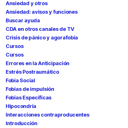
Ansiedad y otros
Ansiedad: avisos y funciones
Buscar ayuda
CDA en otros canales de TV
Crisis de pánico y agorafobia
Cursos
Cursos
Errores en la Anticipación
Estrés Postraumático
Fobia Social
Fobias de impulsión
Fobias Específicas
Hipocondría
Interacciones contraproducentes
Introducción