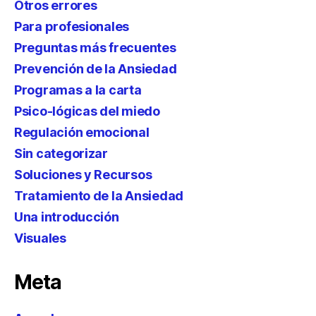
Otros errores
Para profesionales
Preguntas más frecuentes
Prevención de la Ansiedad
Programas a la carta
Psico-lógicas del miedo
Regulación emocional
Sin categorizar
Soluciones y Recursos
Tratamiento de la Ansiedad
Una introducción
Visuales
Meta