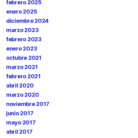
febrero 2025
enero 2025
diciembre 2024
marzo 2023
febrero 2023
enero 2023
octubre 2021
marzo 2021
febrero 2021
abril 2020
marzo 2020
noviembre 2017
junio 2017
mayo 2017
abril 2017