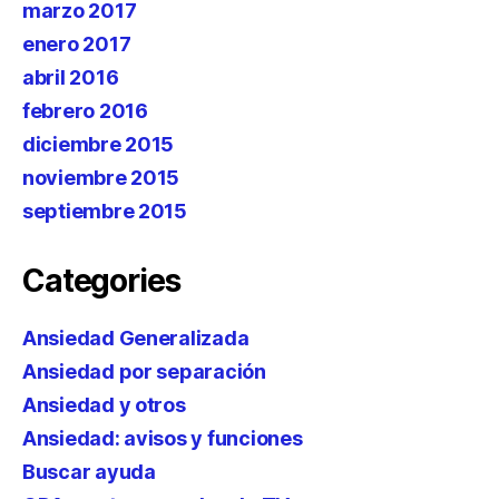
marzo 2017
enero 2017
abril 2016
febrero 2016
diciembre 2015
noviembre 2015
septiembre 2015
Categories
Ansiedad Generalizada
Ansiedad por separación
Ansiedad y otros
Ansiedad: avisos y funciones
Buscar ayuda