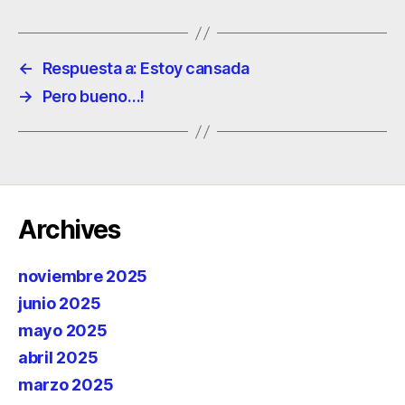
←
Respuesta a: Estoy cansada
→
Pero bueno…!
Archives
noviembre 2025
junio 2025
mayo 2025
abril 2025
marzo 2025