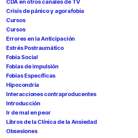
CDA en otros canales de TV
Crisis de pánico y agorafobia
Cursos
Cursos
Errores en la Anticipación
Estrés Postraumático
Fobia Social
Fobias de impulsión
Fobias Específicas
Hipocondría
Interacciones contraproducentes
Introducción
Ir de mal en peor
Libros de la Clínica de la Ansiedad
Obsesiones