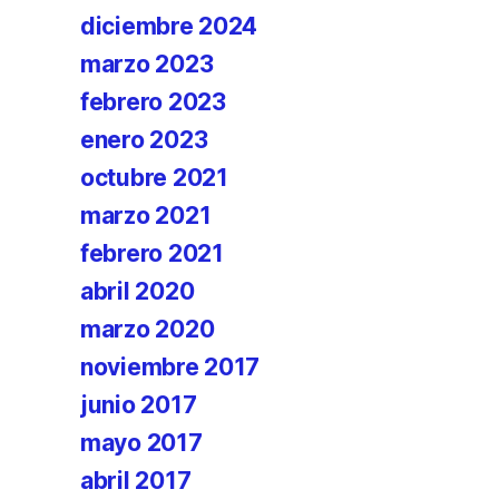
diciembre 2024
marzo 2023
febrero 2023
enero 2023
octubre 2021
marzo 2021
febrero 2021
abril 2020
marzo 2020
noviembre 2017
junio 2017
mayo 2017
abril 2017