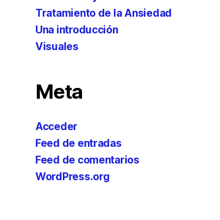
Tratamiento de la Ansiedad
Una introducción
Visuales
Meta
Acceder
Feed de entradas
Feed de comentarios
WordPress.org