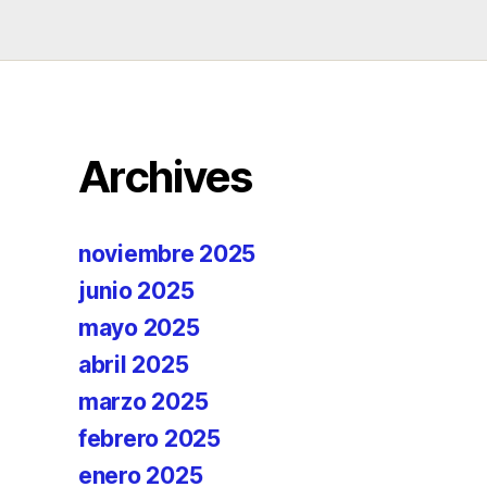
Archives
noviembre 2025
junio 2025
mayo 2025
abril 2025
marzo 2025
febrero 2025
enero 2025