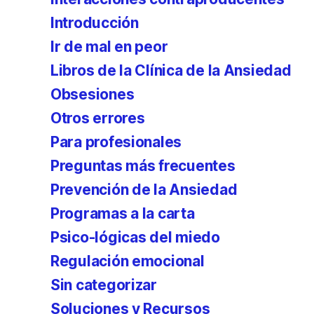
Introducción
Ir de mal en peor
Libros de la Clínica de la Ansiedad
Obsesiones
Otros errores
Para profesionales
Preguntas más frecuentes
Prevención de la Ansiedad
Programas a la carta
Psico-lógicas del miedo
Regulación emocional
Sin categorizar
Soluciones y Recursos