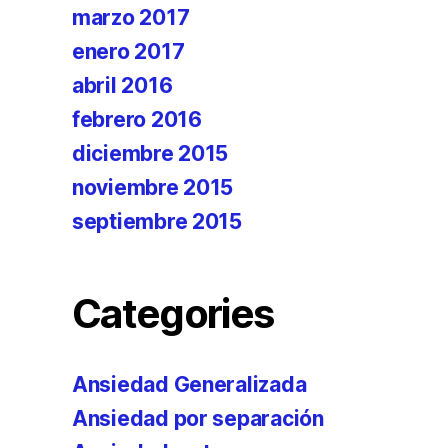
marzo 2017
enero 2017
abril 2016
febrero 2016
diciembre 2015
noviembre 2015
septiembre 2015
Categories
Ansiedad Generalizada
Ansiedad por separación