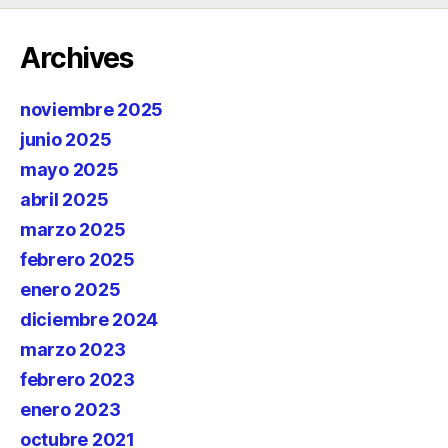
Archives
noviembre 2025
junio 2025
mayo 2025
abril 2025
marzo 2025
febrero 2025
enero 2025
diciembre 2024
marzo 2023
febrero 2023
enero 2023
octubre 2021