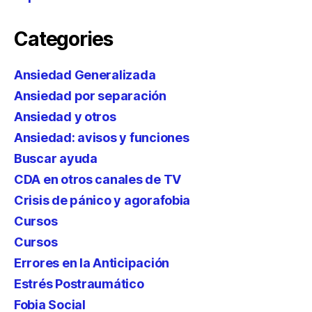
Categories
Ansiedad Generalizada
Ansiedad por separación
Ansiedad y otros
Ansiedad: avisos y funciones
Buscar ayuda
CDA en otros canales de TV
Crisis de pánico y agorafobia
Cursos
Cursos
Errores en la Anticipación
Estrés Postraumático
Fobia Social