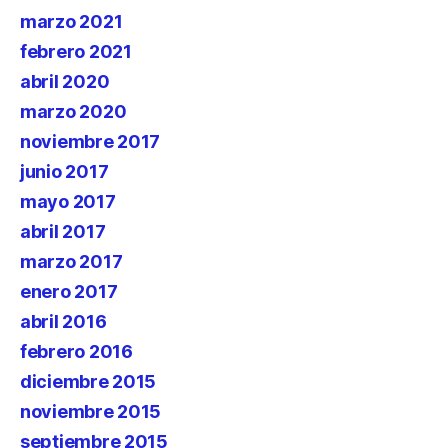
marzo 2021
febrero 2021
abril 2020
marzo 2020
noviembre 2017
junio 2017
mayo 2017
abril 2017
marzo 2017
enero 2017
abril 2016
febrero 2016
diciembre 2015
noviembre 2015
septiembre 2015