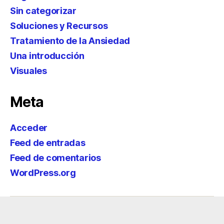
Sin categorizar
Soluciones y Recursos
Tratamiento de la Ansiedad
Una introducción
Visuales
Meta
Acceder
Feed de entradas
Feed de comentarios
WordPress.org