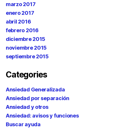
marzo 2017
enero 2017
abril 2016
febrero 2016
diciembre 2015
noviembre 2015
septiembre 2015
Categories
Ansiedad Generalizada
Ansiedad por separación
Ansiedad y otros
Ansiedad: avisos y funciones
Buscar ayuda