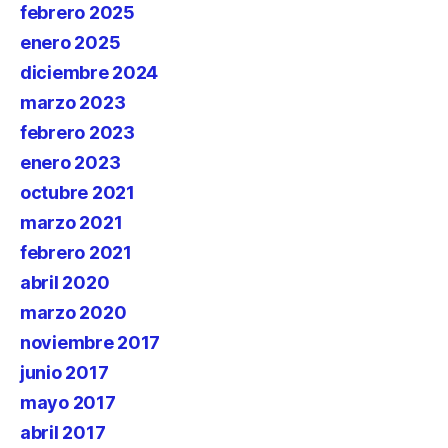
febrero 2025
enero 2025
diciembre 2024
marzo 2023
febrero 2023
enero 2023
octubre 2021
marzo 2021
febrero 2021
abril 2020
marzo 2020
noviembre 2017
junio 2017
mayo 2017
abril 2017