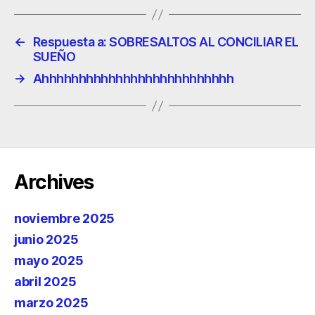
←
Respuesta a: SOBRESALTOS AL CONCILIAR EL
SUEÑO
→
Ahhhhhhhhhhhhhhhhhhhhhhhhhh
Archives
noviembre 2025
junio 2025
mayo 2025
abril 2025
marzo 2025