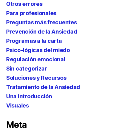
Otros errores
Para profesionales
Preguntas más frecuentes
Prevención de la Ansiedad
Programas a la carta
Psico-lógicas del miedo
Regulación emocional
Sin categorizar
Soluciones y Recursos
Tratamiento de la Ansiedad
Una introducción
Visuales
Meta