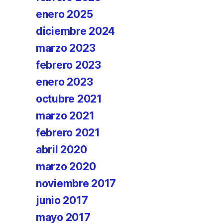
enero 2025
diciembre 2024
marzo 2023
febrero 2023
enero 2023
octubre 2021
marzo 2021
febrero 2021
abril 2020
marzo 2020
noviembre 2017
junio 2017
mayo 2017