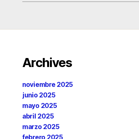
Archives
noviembre 2025
junio 2025
mayo 2025
abril 2025
marzo 2025
febrero 2025