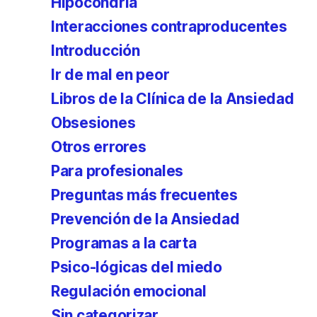
Hipocondría
Interacciones contraproducentes
Introducción
Ir de mal en peor
Libros de la Clínica de la Ansiedad
Obsesiones
Otros errores
Para profesionales
Preguntas más frecuentes
Prevención de la Ansiedad
Programas a la carta
Psico-lógicas del miedo
Regulación emocional
Sin categorizar