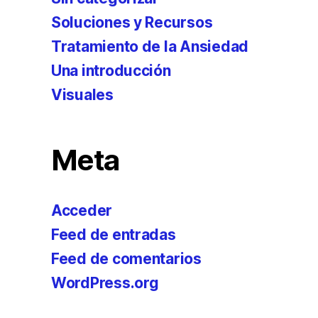
Soluciones y Recursos
Tratamiento de la Ansiedad
Una introducción
Visuales
Meta
Acceder
Feed de entradas
Feed de comentarios
WordPress.org