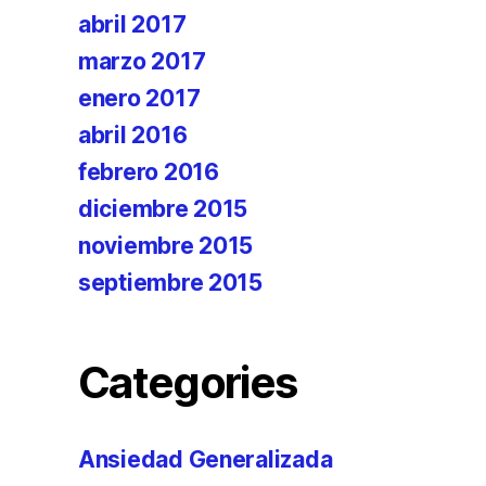
abril 2017
marzo 2017
enero 2017
abril 2016
febrero 2016
diciembre 2015
noviembre 2015
septiembre 2015
Categories
Ansiedad Generalizada