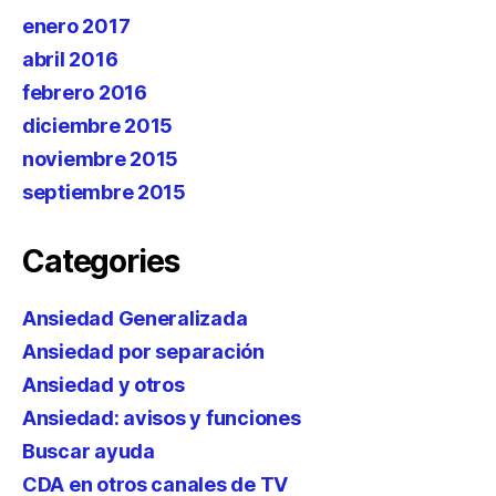
enero 2017
abril 2016
febrero 2016
diciembre 2015
noviembre 2015
septiembre 2015
Categories
Ansiedad Generalizada
Ansiedad por separación
Ansiedad y otros
Ansiedad: avisos y funciones
Buscar ayuda
CDA en otros canales de TV