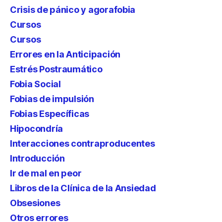
Crisis de pánico y agorafobia
Cursos
Cursos
Errores en la Anticipación
Estrés Postraumático
Fobia Social
Fobias de impulsión
Fobias Específicas
Hipocondría
Interacciones contraproducentes
Introducción
Ir de mal en peor
Libros de la Clínica de la Ansiedad
Obsesiones
Otros errores