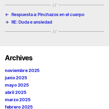
←
Respuesta a: Pinchazos en el cuerpo
→
RE: Duda e ansiedad
Archives
noviembre 2025
junio 2025
mayo 2025
abril 2025
marzo 2025
febrero 2025