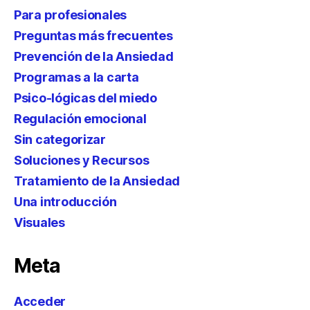
Para profesionales
Preguntas más frecuentes
Prevención de la Ansiedad
Programas a la carta
Psico-lógicas del miedo
Regulación emocional
Sin categorizar
Soluciones y Recursos
Tratamiento de la Ansiedad
Una introducción
Visuales
Meta
Acceder