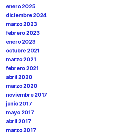
enero 2025
diciembre 2024
marzo 2023
febrero 2023
enero 2023
octubre 2021
marzo 2021
febrero 2021
abril 2020
marzo 2020
noviembre 2017
junio 2017
mayo 2017
abril 2017
marzo 2017