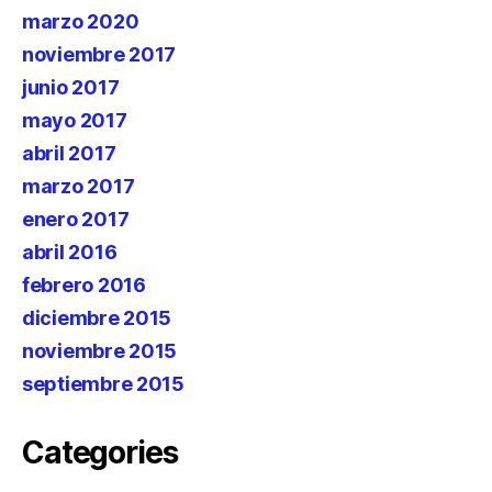
marzo 2020
noviembre 2017
junio 2017
mayo 2017
abril 2017
marzo 2017
enero 2017
abril 2016
febrero 2016
diciembre 2015
noviembre 2015
septiembre 2015
Categories