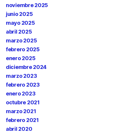
noviembre 2025
junio 2025
mayo 2025
abril 2025
marzo 2025
febrero 2025
enero 2025
diciembre 2024
marzo 2023
febrero 2023
enero 2023
octubre 2021
marzo 2021
febrero 2021
abril 2020