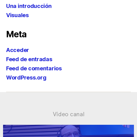
Una introducción
Visuales
Meta
Acceder
Feed de entradas
Feed de comentarios
WordPress.org
Vídeo canal