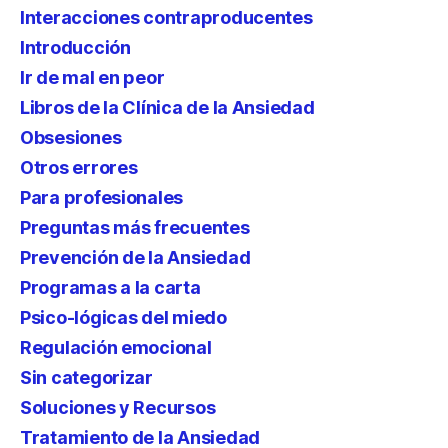
Interacciones contraproducentes
Introducción
Ir de mal en peor
Libros de la Clínica de la Ansiedad
Obsesiones
Otros errores
Para profesionales
Preguntas más frecuentes
Prevención de la Ansiedad
Programas a la carta
Psico-lógicas del miedo
Regulación emocional
Sin categorizar
Soluciones y Recursos
Tratamiento de la Ansiedad