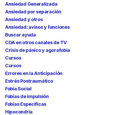
Ansiedad Generalizada
Ansiedad por separación
Ansiedad y otros
Ansiedad: avisos y funciones
Buscar ayuda
CDA en otros canales de TV
Crisis de pánico y agorafobia
Cursos
Cursos
Errores en la Anticipación
Estrés Postraumático
Fobia Social
Fobias de impulsión
Fobias Específicas
Hipocondría