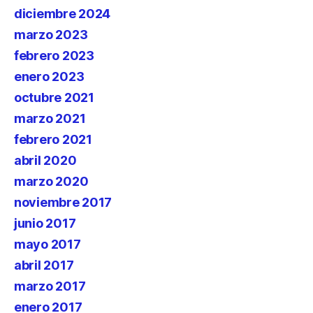
diciembre 2024
marzo 2023
febrero 2023
enero 2023
octubre 2021
marzo 2021
febrero 2021
abril 2020
marzo 2020
noviembre 2017
junio 2017
mayo 2017
abril 2017
marzo 2017
enero 2017