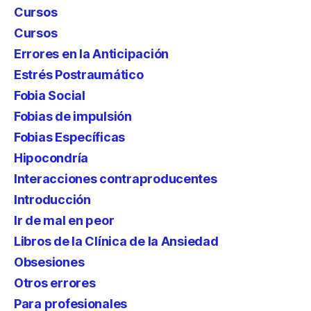
Cursos
Cursos
Errores en la Anticipación
Estrés Postraumático
Fobia Social
Fobias de impulsión
Fobias Específicas
Hipocondría
Interacciones contraproducentes
Introducción
Ir de mal en peor
Libros de la Clínica de la Ansiedad
Obsesiones
Otros errores
Para profesionales