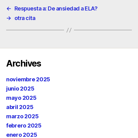
←
Respuesta a: De ansiedad a ELA?
→
otra cita
Archives
noviembre 2025
junio 2025
mayo 2025
abril 2025
marzo 2025
febrero 2025
enero 2025