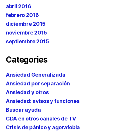
abril 2016
febrero 2016
diciembre 2015
noviembre 2015
septiembre 2015
Categories
Ansiedad Generalizada
Ansiedad por separación
Ansiedad y otros
Ansiedad: avisos y funciones
Buscar ayuda
CDA en otros canales de TV
Crisis de pánico y agorafobia