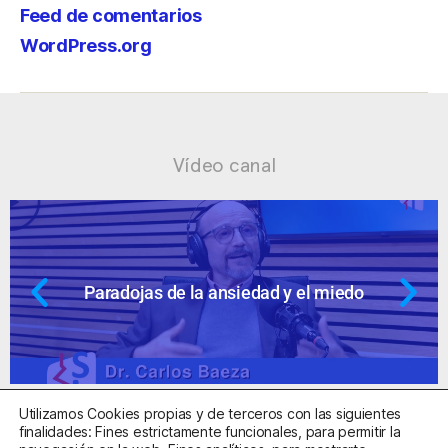
Feed de comentarios
WordPress.org
Vídeo canal
 miedo
Ansiedad: supuestos cuestion
Utilizamos Cookies propias y de terceros con las siguientes
finalidades: Fines estrictamente funcionales, para permitir la