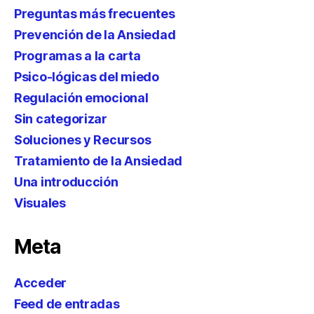
Preguntas más frecuentes
Prevención de la Ansiedad
Programas a la carta
Psico-lógicas del miedo
Regulación emocional
Sin categorizar
Soluciones y Recursos
Tratamiento de la Ansiedad
Una introducción
Visuales
Meta
Acceder
Feed de entradas