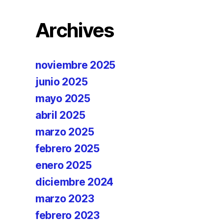
Archives
noviembre 2025
junio 2025
mayo 2025
abril 2025
marzo 2025
febrero 2025
enero 2025
diciembre 2024
marzo 2023
febrero 2023