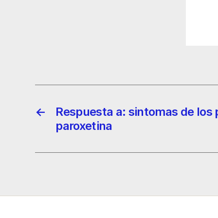
←
Respuesta a: sintomas de los 
paroxetina