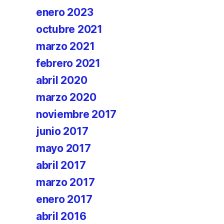
enero 2023
octubre 2021
marzo 2021
febrero 2021
abril 2020
marzo 2020
noviembre 2017
junio 2017
mayo 2017
abril 2017
marzo 2017
enero 2017
abril 2016