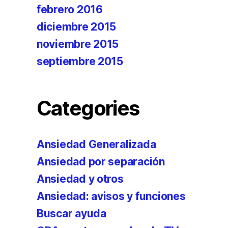
febrero 2016
diciembre 2015
noviembre 2015
septiembre 2015
Categories
Ansiedad Generalizada
Ansiedad por separación
Ansiedad y otros
Ansiedad: avisos y funciones
Buscar ayuda