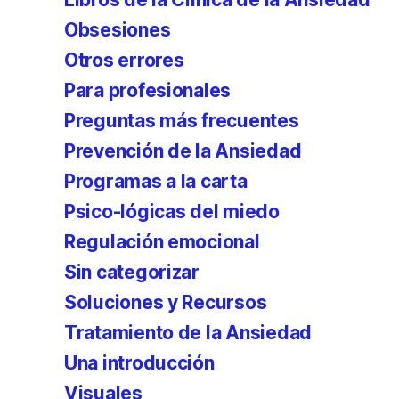
Obsesiones
Otros errores
Para profesionales
Preguntas más frecuentes
Prevención de la Ansiedad
Programas a la carta
Psico-lógicas del miedo
Regulación emocional
Sin categorizar
Soluciones y Recursos
Tratamiento de la Ansiedad
Una introducción
Visuales