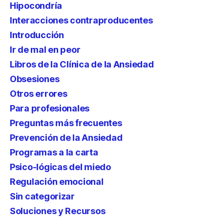
Hipocondría
Interacciones contraproducentes
Introducción
Ir de mal en peor
Libros de la Clínica de la Ansiedad
Obsesiones
Otros errores
Para profesionales
Preguntas más frecuentes
Prevención de la Ansiedad
Programas a la carta
Psico-lógicas del miedo
Regulación emocional
Sin categorizar
Soluciones y Recursos