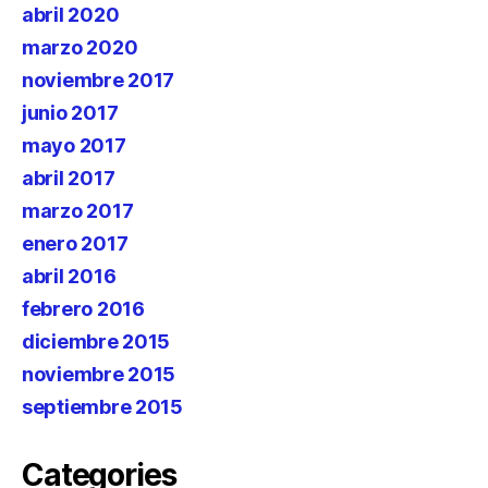
abril 2020
marzo 2020
noviembre 2017
junio 2017
mayo 2017
abril 2017
marzo 2017
enero 2017
abril 2016
febrero 2016
diciembre 2015
noviembre 2015
septiembre 2015
Categories