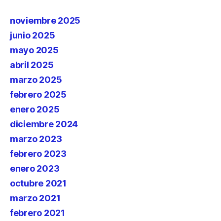
noviembre 2025
junio 2025
mayo 2025
abril 2025
marzo 2025
febrero 2025
enero 2025
diciembre 2024
marzo 2023
febrero 2023
enero 2023
octubre 2021
marzo 2021
febrero 2021