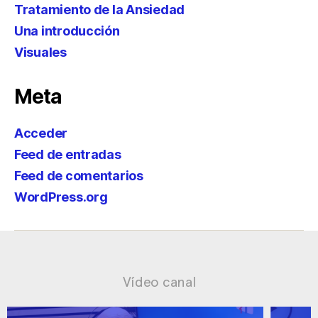
Tratamiento de la Ansiedad
Una introducción
Visuales
Meta
Acceder
Feed de entradas
Feed de comentarios
WordPress.org
Vídeo canal