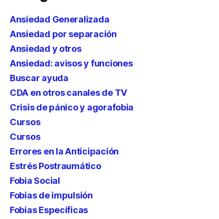
Ansiedad Generalizada
Ansiedad por separación
Ansiedad y otros
Ansiedad: avisos y funciones
Buscar ayuda
CDA en otros canales de TV
Crisis de pánico y agorafobia
Cursos
Cursos
Errores en la Anticipación
Estrés Postraumático
Fobia Social
Fobias de impulsión
Fobias Específicas