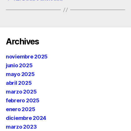
Archives
noviembre 2025
junio 2025
mayo 2025
abril 2025
marzo 2025
febrero 2025
enero 2025
diciembre 2024
marzo 2023