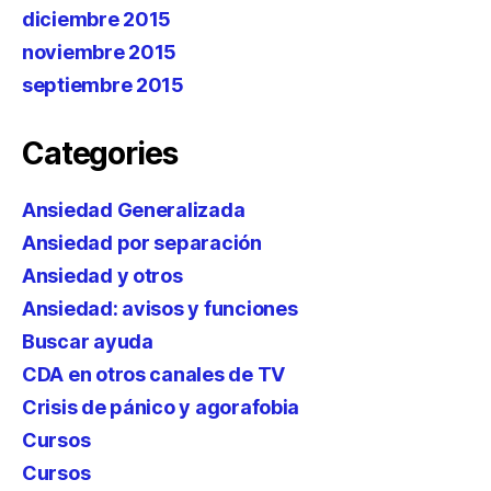
diciembre 2015
noviembre 2015
septiembre 2015
Categories
Ansiedad Generalizada
Ansiedad por separación
Ansiedad y otros
Ansiedad: avisos y funciones
Buscar ayuda
CDA en otros canales de TV
Crisis de pánico y agorafobia
Cursos
Cursos