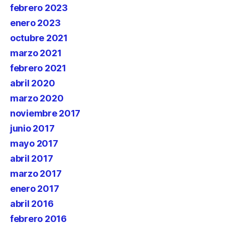
febrero 2023
enero 2023
octubre 2021
marzo 2021
febrero 2021
abril 2020
marzo 2020
noviembre 2017
junio 2017
mayo 2017
abril 2017
marzo 2017
enero 2017
abril 2016
febrero 2016