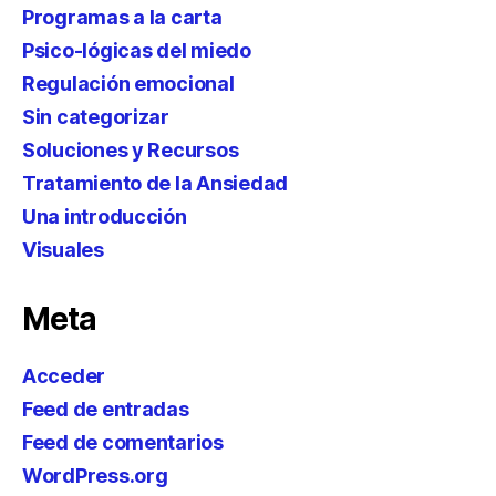
Programas a la carta
Psico-lógicas del miedo
Regulación emocional
Sin categorizar
Soluciones y Recursos
Tratamiento de la Ansiedad
Una introducción
Visuales
Meta
Acceder
Feed de entradas
Feed de comentarios
WordPress.org