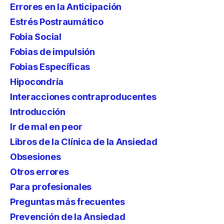
Errores en la Anticipación
Estrés Postraumático
Fobia Social
Fobias de impulsión
Fobias Específicas
Hipocondría
Interacciones contraproducentes
Introducción
Ir de mal en peor
Libros de la Clínica de la Ansiedad
Obsesiones
Otros errores
Para profesionales
Preguntas más frecuentes
Prevención de la Ansiedad