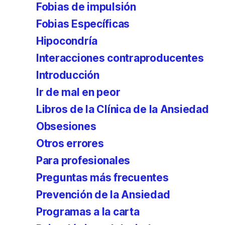
Fobias de impulsión
Fobias Específicas
Hipocondría
Interacciones contraproducentes
Introducción
Ir de mal en peor
Libros de la Clínica de la Ansiedad
Obsesiones
Otros errores
Para profesionales
Preguntas más frecuentes
Prevención de la Ansiedad
Programas a la carta