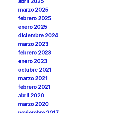
abril 2025
marzo 2025
febrero 2025
enero 2025
diciembre 2024
marzo 2023
febrero 2023
enero 2023
octubre 2021
marzo 2021
febrero 2021
abril 2020
marzo 2020
noviembre 2017