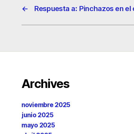
←
Respuesta a: Pinchazos en el
Archives
noviembre 2025
junio 2025
mayo 2025