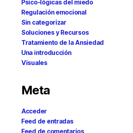
Psico-lógicas del miedo
Regulación emocional
Sin categorizar
Soluciones y Recursos
Tratamiento de la Ansiedad
Una introducción
Visuales
Meta
Acceder
Feed de entradas
Feed de comentarios