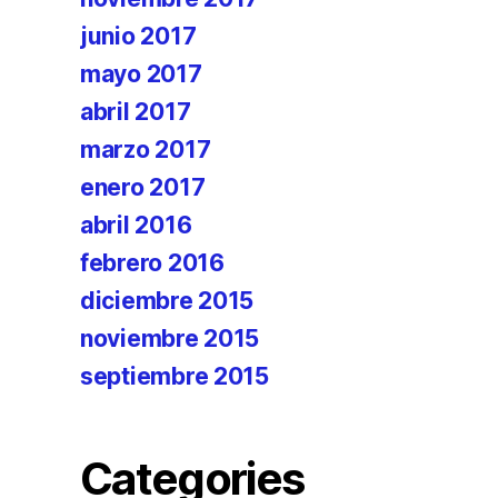
junio 2017
mayo 2017
abril 2017
marzo 2017
enero 2017
abril 2016
febrero 2016
diciembre 2015
noviembre 2015
septiembre 2015
Categories