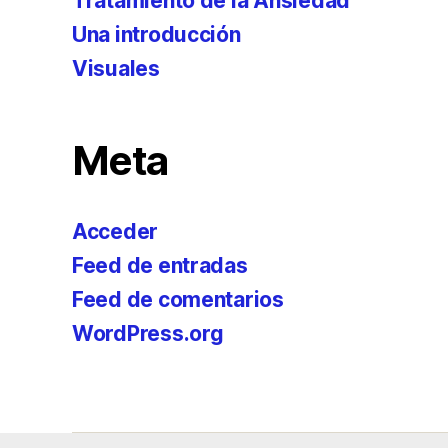
Tratamiento de la Ansiedad
Una introducción
Visuales
Meta
Acceder
Feed de entradas
Feed de comentarios
WordPress.org