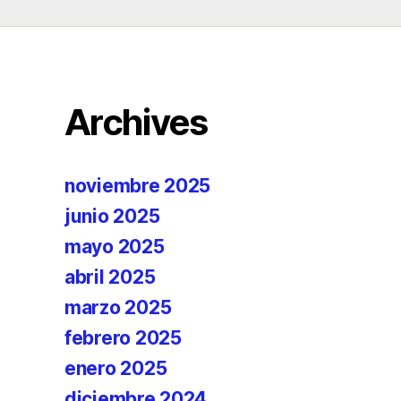
Archives
noviembre 2025
junio 2025
mayo 2025
abril 2025
marzo 2025
febrero 2025
enero 2025
diciembre 2024