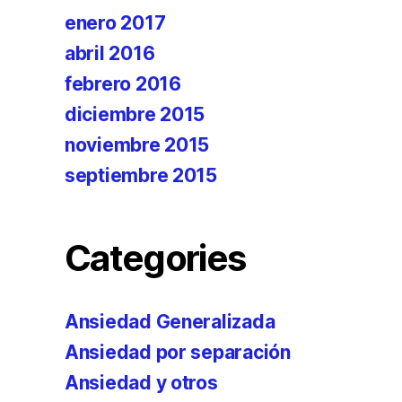
enero 2017
abril 2016
febrero 2016
diciembre 2015
noviembre 2015
septiembre 2015
Categories
Ansiedad Generalizada
Ansiedad por separación
Ansiedad y otros