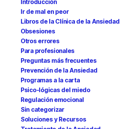
Introducción
Ir de mal en peor
Libros de la Clínica de la Ansiedad
Obsesiones
Otros errores
Para profesionales
Preguntas más frecuentes
Prevención de la Ansiedad
Programas a la carta
Psico-lógicas del miedo
Regulación emocional
Sin categorizar
Soluciones y Recursos