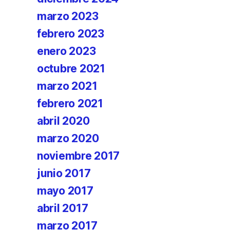
marzo 2023
febrero 2023
enero 2023
octubre 2021
marzo 2021
febrero 2021
abril 2020
marzo 2020
noviembre 2017
junio 2017
mayo 2017
abril 2017
marzo 2017