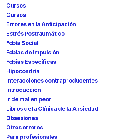
Cursos
Cursos
Errores en la Anticipación
Estrés Postraumático
Fobia Social
Fobias de impulsión
Fobias Específicas
Hipocondría
Interacciones contraproducentes
Introducción
Ir de mal en peor
Libros de la Clínica de la Ansiedad
Obsesiones
Otros errores
Para profesionales