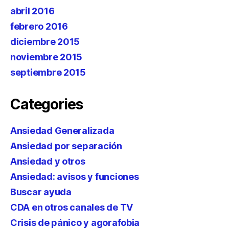
abril 2016
febrero 2016
diciembre 2015
noviembre 2015
septiembre 2015
Categories
Ansiedad Generalizada
Ansiedad por separación
Ansiedad y otros
Ansiedad: avisos y funciones
Buscar ayuda
CDA en otros canales de TV
Crisis de pánico y agorafobia