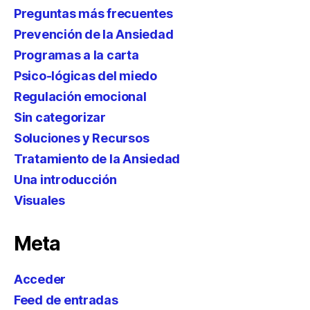
Preguntas más frecuentes
Prevención de la Ansiedad
Programas a la carta
Psico-lógicas del miedo
Regulación emocional
Sin categorizar
Soluciones y Recursos
Tratamiento de la Ansiedad
Una introducción
Visuales
Meta
Acceder
Feed de entradas