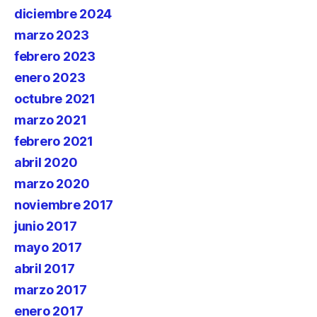
diciembre 2024
marzo 2023
febrero 2023
enero 2023
octubre 2021
marzo 2021
febrero 2021
abril 2020
marzo 2020
noviembre 2017
junio 2017
mayo 2017
abril 2017
marzo 2017
enero 2017