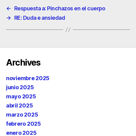
←
Respuesta a: Pinchazos en el cuerpo
→
RE: Duda e ansiedad
Archives
noviembre 2025
junio 2025
mayo 2025
abril 2025
marzo 2025
febrero 2025
enero 2025