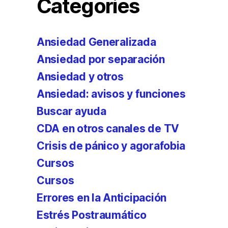
Categories
Ansiedad Generalizada
Ansiedad por separación
Ansiedad y otros
Ansiedad: avisos y funciones
Buscar ayuda
CDA en otros canales de TV
Crisis de pánico y agorafobia
Cursos
Cursos
Errores en la Anticipación
Estrés Postraumático