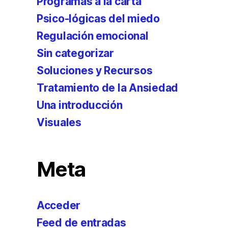
Programas a la carta
Psico-lógicas del miedo
Regulación emocional
Sin categorizar
Soluciones y Recursos
Tratamiento de la Ansiedad
Una introducción
Visuales
Meta
Acceder
Feed de entradas