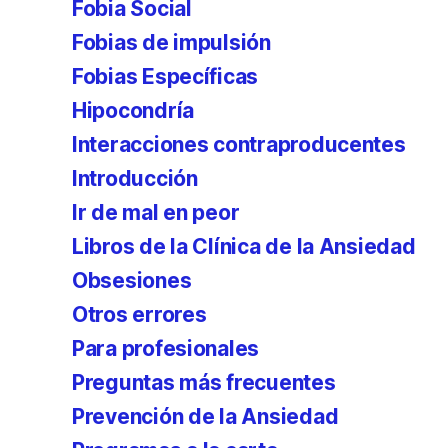
Fobia Social
Fobias de impulsión
Fobias Específicas
Hipocondría
Interacciones contraproducentes
Introducción
Ir de mal en peor
Libros de la Clínica de la Ansiedad
Obsesiones
Otros errores
Para profesionales
Preguntas más frecuentes
Prevención de la Ansiedad