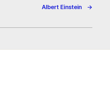
Albert Einstein
→