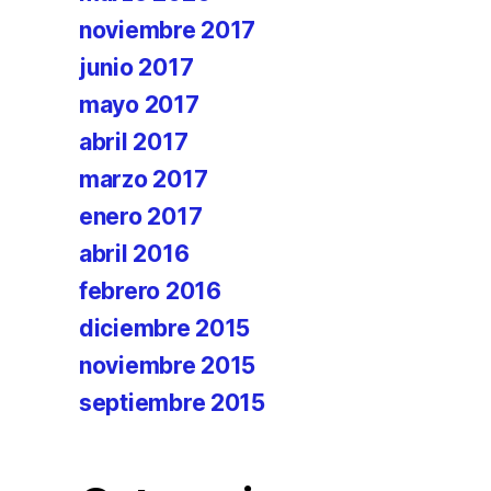
noviembre 2017
junio 2017
mayo 2017
abril 2017
marzo 2017
enero 2017
abril 2016
febrero 2016
diciembre 2015
noviembre 2015
septiembre 2015