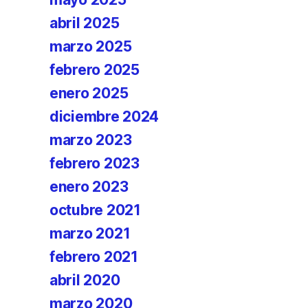
abril 2025
marzo 2025
febrero 2025
enero 2025
diciembre 2024
marzo 2023
febrero 2023
enero 2023
octubre 2021
marzo 2021
febrero 2021
abril 2020
marzo 2020