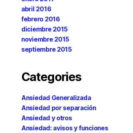
abril 2016
febrero 2016
diciembre 2015
noviembre 2015
septiembre 2015
Categories
Ansiedad Generalizada
Ansiedad por separación
Ansiedad y otros
Ansiedad: avisos y funciones