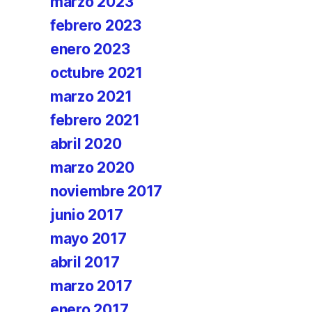
marzo 2023
febrero 2023
enero 2023
octubre 2021
marzo 2021
febrero 2021
abril 2020
marzo 2020
noviembre 2017
junio 2017
mayo 2017
abril 2017
marzo 2017
enero 2017