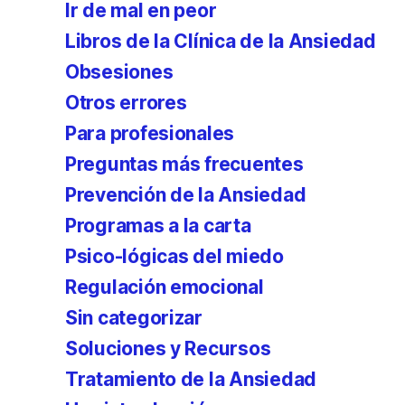
Ir de mal en peor
Libros de la Clínica de la Ansiedad
Obsesiones
Otros errores
Para profesionales
Preguntas más frecuentes
Prevención de la Ansiedad
Programas a la carta
Psico-lógicas del miedo
Regulación emocional
Sin categorizar
Soluciones y Recursos
Tratamiento de la Ansiedad