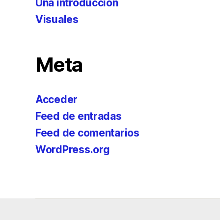
Una introducción
Visuales
Meta
Acceder
Feed de entradas
Feed de comentarios
WordPress.org