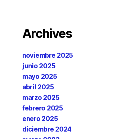
Archives
noviembre 2025
junio 2025
mayo 2025
abril 2025
marzo 2025
febrero 2025
enero 2025
diciembre 2024