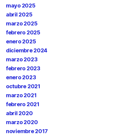
mayo 2025
abril 2025
marzo 2025
febrero 2025
enero 2025
diciembre 2024
marzo 2023
febrero 2023
enero 2023
octubre 2021
marzo 2021
febrero 2021
abril 2020
marzo 2020
noviembre 2017