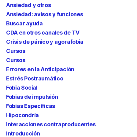
Ansiedad y otros
Ansiedad: avisos y funciones
Buscar ayuda
CDA en otros canales de TV
Crisis de pánico y agorafobia
Cursos
Cursos
Errores en la Anticipación
Estrés Postraumático
Fobia Social
Fobias de impulsión
Fobias Específicas
Hipocondría
Interacciones contraproducentes
Introducción