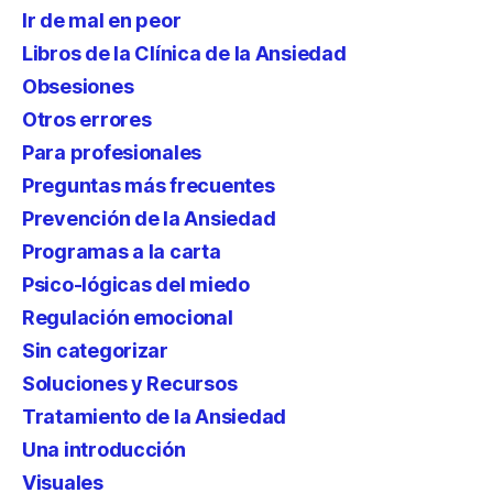
Ir de mal en peor
Libros de la Clínica de la Ansiedad
Obsesiones
Otros errores
Para profesionales
Preguntas más frecuentes
Prevención de la Ansiedad
Programas a la carta
Psico-lógicas del miedo
Regulación emocional
Sin categorizar
Soluciones y Recursos
Tratamiento de la Ansiedad
Una introducción
Visuales