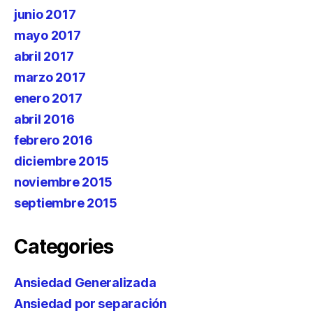
junio 2017
mayo 2017
abril 2017
marzo 2017
enero 2017
abril 2016
febrero 2016
diciembre 2015
noviembre 2015
septiembre 2015
Categories
Ansiedad Generalizada
Ansiedad por separación