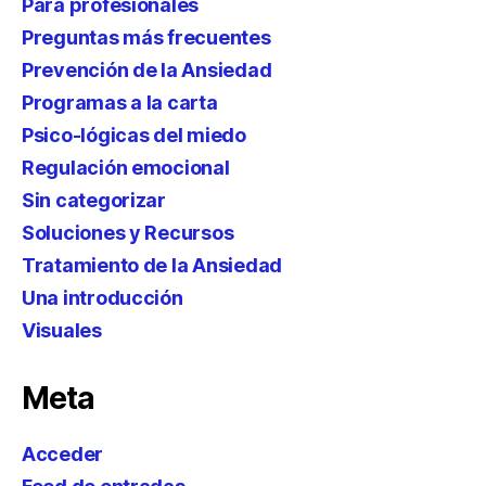
Para profesionales
Preguntas más frecuentes
Prevención de la Ansiedad
Programas a la carta
Psico-lógicas del miedo
Regulación emocional
Sin categorizar
Soluciones y Recursos
Tratamiento de la Ansiedad
Una introducción
Visuales
Meta
Acceder