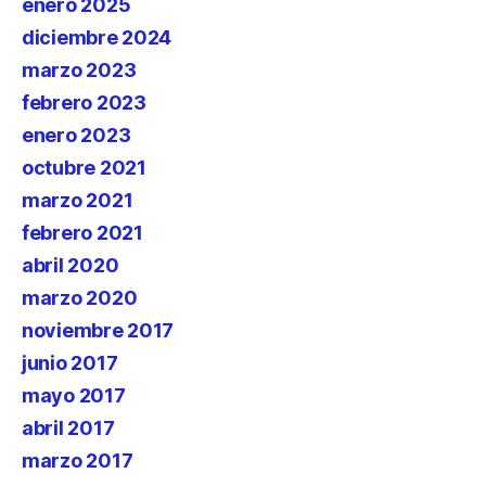
enero 2025
diciembre 2024
marzo 2023
febrero 2023
enero 2023
octubre 2021
marzo 2021
febrero 2021
abril 2020
marzo 2020
noviembre 2017
junio 2017
mayo 2017
abril 2017
marzo 2017