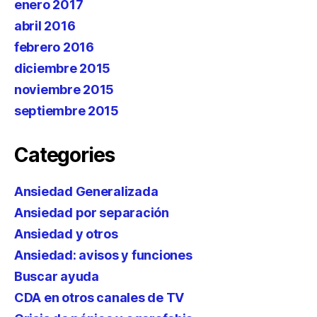
enero 2017
abril 2016
febrero 2016
diciembre 2015
noviembre 2015
septiembre 2015
Categories
Ansiedad Generalizada
Ansiedad por separación
Ansiedad y otros
Ansiedad: avisos y funciones
Buscar ayuda
CDA en otros canales de TV