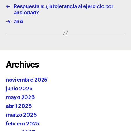
←
Respuesta a: ¿Intolerancia al ejercicio por
ansiedad?
→
anA
Archives
noviembre 2025
junio 2025
mayo 2025
abril 2025
marzo 2025
febrero 2025