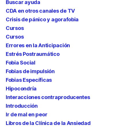
Buscar ayuda
CDA en otros canales de TV
Crisis de pánico y agorafobia
Cursos
Cursos
Errores en la Anticipación
Estrés Postraumático
Fobia Social
Fobias de impulsión
Fobias Específicas
Hipocondría
Interacciones contraproducentes
Introducción
Ir de mal en peor
Libros de la Clínica de la Ansiedad