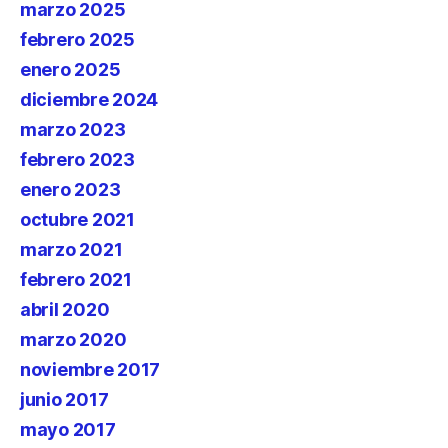
marzo 2025
febrero 2025
enero 2025
diciembre 2024
marzo 2023
febrero 2023
enero 2023
octubre 2021
marzo 2021
febrero 2021
abril 2020
marzo 2020
noviembre 2017
junio 2017
mayo 2017