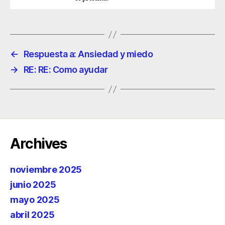
←
Respuesta a: Ansiedad y miedo
→
RE: RE: Como ayudar
Archives
noviembre 2025
junio 2025
mayo 2025
abril 2025