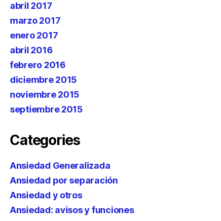
abril 2017
marzo 2017
enero 2017
abril 2016
febrero 2016
diciembre 2015
noviembre 2015
septiembre 2015
Categories
Ansiedad Generalizada
Ansiedad por separación
Ansiedad y otros
Ansiedad: avisos y funciones