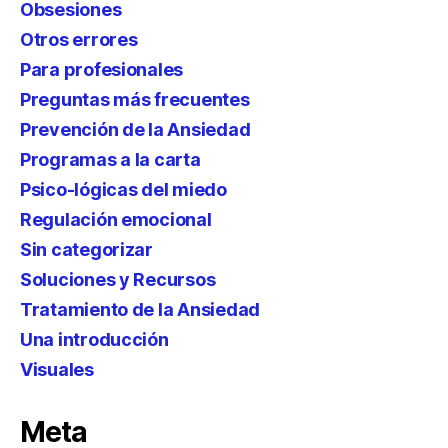
Obsesiones
Otros errores
Para profesionales
Preguntas más frecuentes
Prevención de la Ansiedad
Programas a la carta
Psico-lógicas del miedo
Regulación emocional
Sin categorizar
Soluciones y Recursos
Tratamiento de la Ansiedad
Una introducción
Visuales
Meta