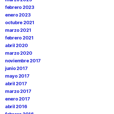
febrero 2023
enero 2023
octubre 2021
marzo 2021
febrero 2021
abril 2020
marzo 2020
noviembre 2017
junio 2017
mayo 2017
abril 2017
marzo 2017
enero 2017
abril 2016