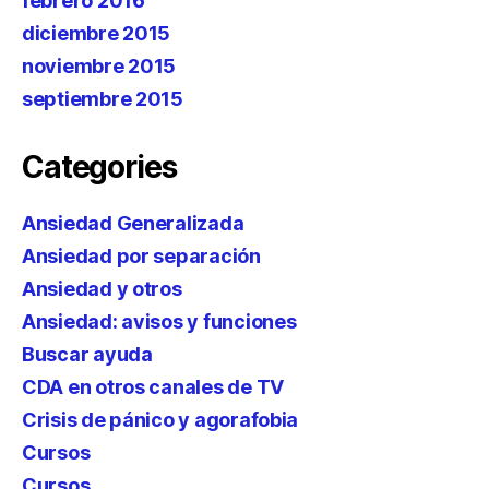
febrero 2016
diciembre 2015
noviembre 2015
septiembre 2015
Categories
Ansiedad Generalizada
Ansiedad por separación
Ansiedad y otros
Ansiedad: avisos y funciones
Buscar ayuda
CDA en otros canales de TV
Crisis de pánico y agorafobia
Cursos
Cursos