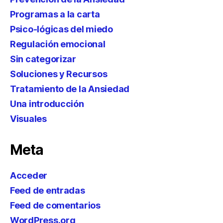
Programas a la carta
Psico-lógicas del miedo
Regulación emocional
Sin categorizar
Soluciones y Recursos
Tratamiento de la Ansiedad
Una introducción
Visuales
Meta
Acceder
Feed de entradas
Feed de comentarios
WordPress.org