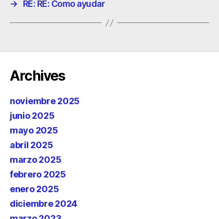
→
RE: RE: Como ayudar
Archives
noviembre 2025
junio 2025
mayo 2025
abril 2025
marzo 2025
febrero 2025
enero 2025
diciembre 2024
marzo 2023