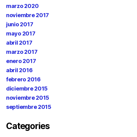
marzo 2020
noviembre 2017
junio 2017
mayo 2017
abril 2017
marzo 2017
enero 2017
abril 2016
febrero 2016
diciembre 2015
noviembre 2015
septiembre 2015
Categories