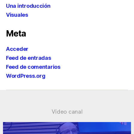
Una introducción
Visuales
Meta
Acceder
Feed de entradas
Feed de comentarios
WordPress.org
Vídeo canal