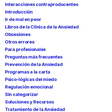
Interacciones contraproducentes
Introducción
Ir de mal en peor
Libros de la Clínica de la Ansiedad
Obsesiones
Otros errores
Para profesionales
Preguntas más frecuentes
Prevención de la Ansiedad
Programas a la carta
Psico-lógicas del miedo
Regulación emocional
Sin categorizar
Soluciones y Recursos
Tratamiento de la Ansiedad