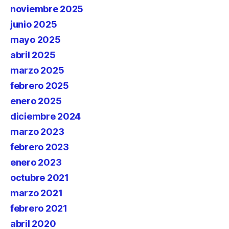
noviembre 2025
junio 2025
mayo 2025
abril 2025
marzo 2025
febrero 2025
enero 2025
diciembre 2024
marzo 2023
febrero 2023
enero 2023
octubre 2021
marzo 2021
febrero 2021
abril 2020