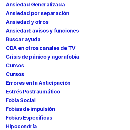
Ansiedad Generalizada
Ansiedad por separación
Ansiedad y otros
Ansiedad: avisos y funciones
Buscar ayuda
CDA en otros canales de TV
Crisis de pánico y agorafobia
Cursos
Cursos
Errores en la Anticipación
Estrés Postraumático
Fobia Social
Fobias de impulsión
Fobias Específicas
Hipocondría