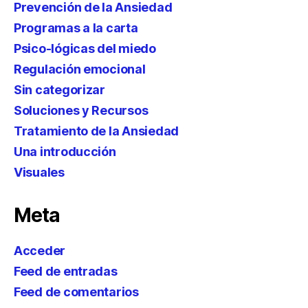
Prevención de la Ansiedad
Programas a la carta
Psico-lógicas del miedo
Regulación emocional
Sin categorizar
Soluciones y Recursos
Tratamiento de la Ansiedad
Una introducción
Visuales
Meta
Acceder
Feed de entradas
Feed de comentarios