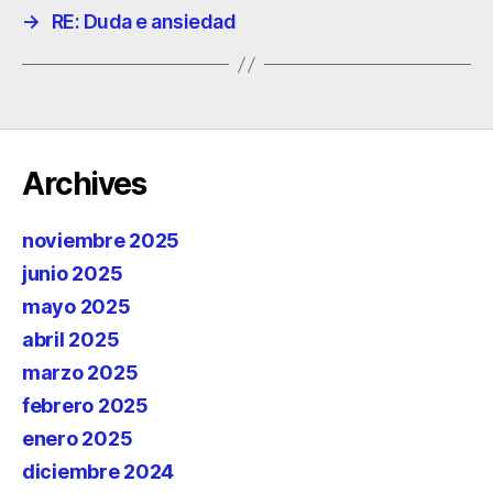
→
RE: Duda e ansiedad
Archives
noviembre 2025
junio 2025
mayo 2025
abril 2025
marzo 2025
febrero 2025
enero 2025
diciembre 2024