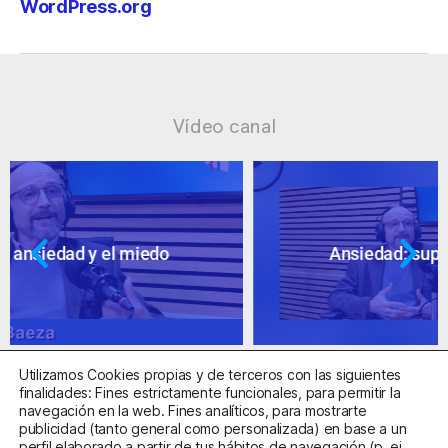
WordPress.org
Vídeo canal
Ansiedad: supuestos cuestionables
Utilizamos Cookies propias y de terceros con las siguientes
finalidades: Fines estrictamente funcionales, para permitir la
navegación en la web. Fines analíticos, para mostrarte
publicidad (tanto general como personalizada) en base a un
perfil elaborado a partir de tus hábitos de navegación (p. ej.