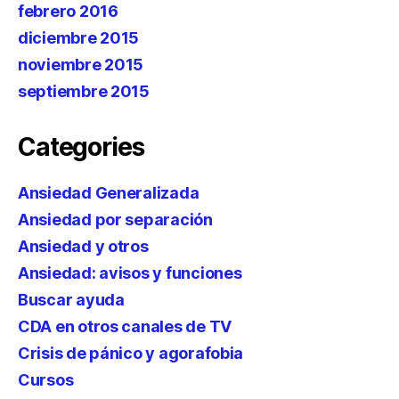
febrero 2016
diciembre 2015
noviembre 2015
septiembre 2015
Categories
Ansiedad Generalizada
Ansiedad por separación
Ansiedad y otros
Ansiedad: avisos y funciones
Buscar ayuda
CDA en otros canales de TV
Crisis de pánico y agorafobia
Cursos