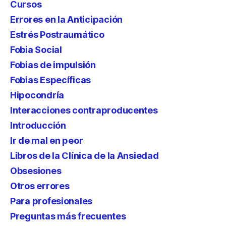
Cursos
Errores en la Anticipación
Estrés Postraumático
Fobia Social
Fobias de impulsión
Fobias Específicas
Hipocondría
Interacciones contraproducentes
Introducción
Ir de mal en peor
Libros de la Clínica de la Ansiedad
Obsesiones
Otros errores
Para profesionales
Preguntas más frecuentes