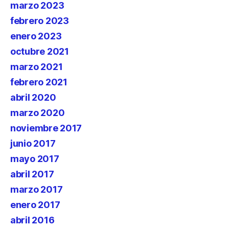
marzo 2023
febrero 2023
enero 2023
octubre 2021
marzo 2021
febrero 2021
abril 2020
marzo 2020
noviembre 2017
junio 2017
mayo 2017
abril 2017
marzo 2017
enero 2017
abril 2016