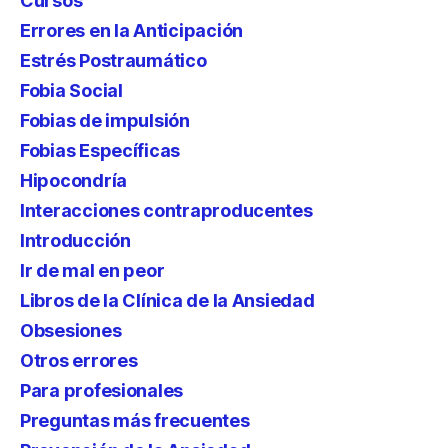
Cursos
Errores en la Anticipación
Estrés Postraumático
Fobia Social
Fobias de impulsión
Fobias Específicas
Hipocondría
Interacciones contraproducentes
Introducción
Ir de mal en peor
Libros de la Clínica de la Ansiedad
Obsesiones
Otros errores
Para profesionales
Preguntas más frecuentes