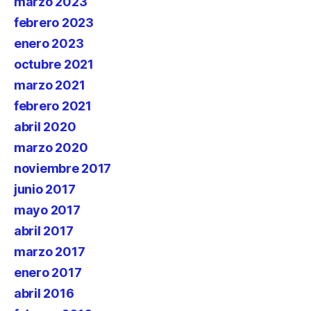
marzo 2023
febrero 2023
enero 2023
octubre 2021
marzo 2021
febrero 2021
abril 2020
marzo 2020
noviembre 2017
junio 2017
mayo 2017
abril 2017
marzo 2017
enero 2017
abril 2016