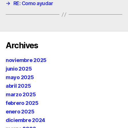
→
RE: Como ayudar
Archives
noviembre 2025
junio 2025
mayo 2025
abril 2025
marzo 2025
febrero 2025
enero 2025
diciembre 2024