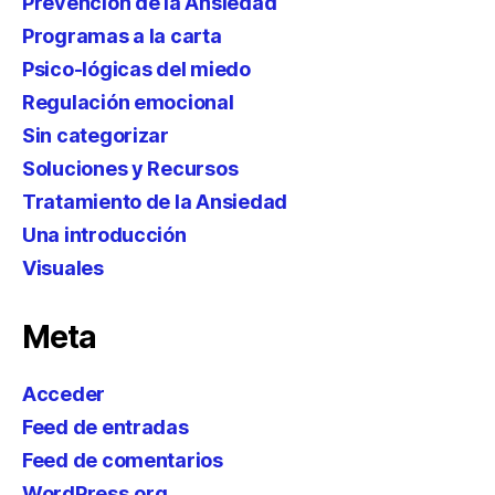
Prevención de la Ansiedad
Programas a la carta
Psico-lógicas del miedo
Regulación emocional
Sin categorizar
Soluciones y Recursos
Tratamiento de la Ansiedad
Una introducción
Visuales
Meta
Acceder
Feed de entradas
Feed de comentarios
WordPress.org