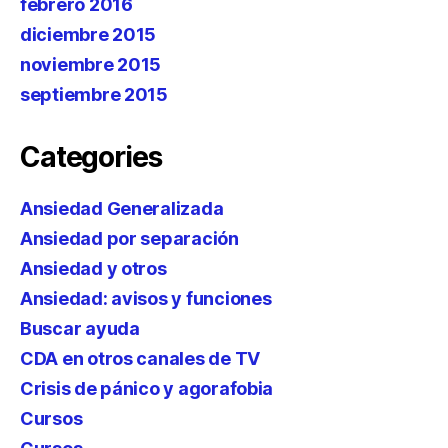
febrero 2016
diciembre 2015
noviembre 2015
septiembre 2015
Categories
Ansiedad Generalizada
Ansiedad por separación
Ansiedad y otros
Ansiedad: avisos y funciones
Buscar ayuda
CDA en otros canales de TV
Crisis de pánico y agorafobia
Cursos