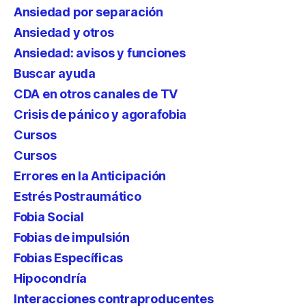
Ansiedad por separación
Ansiedad y otros
Ansiedad: avisos y funciones
Buscar ayuda
CDA en otros canales de TV
Crisis de pánico y agorafobia
Cursos
Cursos
Errores en la Anticipación
Estrés Postraumático
Fobia Social
Fobias de impulsión
Fobias Específicas
Hipocondría
Interacciones contraproducentes