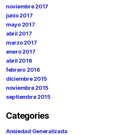
noviembre 2017
junio 2017
mayo 2017
abril 2017
marzo 2017
enero 2017
abril 2016
febrero 2016
diciembre 2015
noviembre 2015
septiembre 2015
Categories
Ansiedad Generalizada