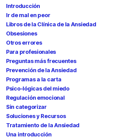
Introducción
Ir de mal en peor
Libros de la Clínica de la Ansiedad
Obsesiones
Otros errores
Para profesionales
Preguntas más frecuentes
Prevención de la Ansiedad
Programas a la carta
Psico-lógicas del miedo
Regulación emocional
Sin categorizar
Soluciones y Recursos
Tratamiento de la Ansiedad
Una introducción