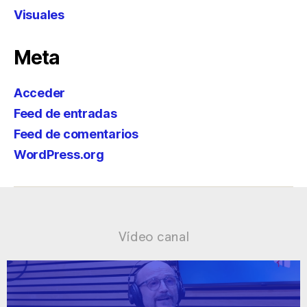
Visuales
Meta
Acceder
Feed de entradas
Feed de comentarios
WordPress.org
Vídeo canal