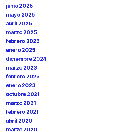
junio 2025
mayo 2025
abril 2025
marzo 2025
febrero 2025
enero 2025
diciembre 2024
marzo 2023
febrero 2023
enero 2023
octubre 2021
marzo 2021
febrero 2021
abril 2020
marzo 2020