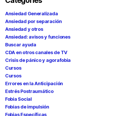
Categories
Ansiedad Generalizada
Ansiedad por separación
Ansiedad y otros
Ansiedad: avisos y funciones
Buscar ayuda
CDA en otros canales de TV
Crisis de pánico y agorafobia
Cursos
Cursos
Errores en la Anticipación
Estrés Postraumático
Fobia Social
Fobias de impulsión
Fobias Específicas