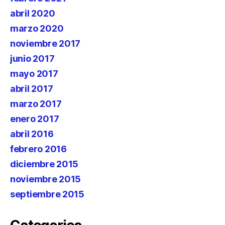
abril 2020
marzo 2020
noviembre 2017
junio 2017
mayo 2017
abril 2017
marzo 2017
enero 2017
abril 2016
febrero 2016
diciembre 2015
noviembre 2015
septiembre 2015