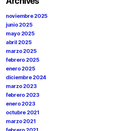
Archives
noviembre 2025
junio 2025
mayo 2025
abril 2025
marzo 2025
febrero 2025
enero 2025
diciembre 2024
marzo 2023
febrero 2023
enero 2023
octubre 2021
marzo 2021
febrero 2021