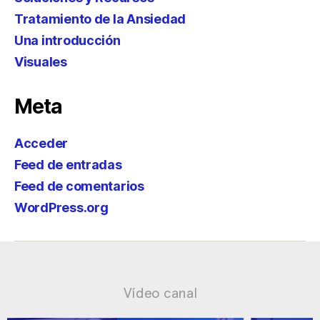
Tratamiento de la Ansiedad
Una introducción
Visuales
Meta
Acceder
Feed de entradas
Feed de comentarios
WordPress.org
Vídeo canal