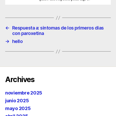
←
Respuesta a: sintomas de los primeros dias
con paroxetina
→
hello
Archives
noviembre 2025
junio 2025
mayo 2025