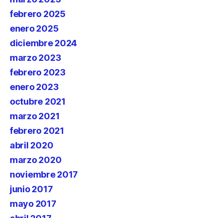
febrero 2025
enero 2025
diciembre 2024
marzo 2023
febrero 2023
enero 2023
octubre 2021
marzo 2021
febrero 2021
abril 2020
marzo 2020
noviembre 2017
junio 2017
mayo 2017