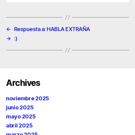
←
Respuesta a: HABLA EXTRAÑA
→
:)
Archives
noviembre 2025
junio 2025
mayo 2025
abril 2025
marzo 2025