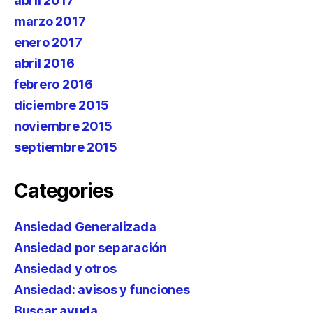
abril 2017
marzo 2017
enero 2017
abril 2016
febrero 2016
diciembre 2015
noviembre 2015
septiembre 2015
Categories
Ansiedad Generalizada
Ansiedad por separación
Ansiedad y otros
Ansiedad: avisos y funciones
Buscar ayuda