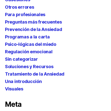
Otros errores
Para profesionales
Preguntas más frecuentes
Prevención de la Ansiedad
Programas a la carta
Psico-lógicas del miedo
Regulación emocional
Sin categorizar
Soluciones y Recursos
Tratamiento de la Ansiedad
Una introducción
Visuales
Meta