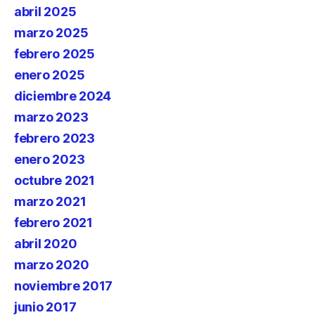
abril 2025
marzo 2025
febrero 2025
enero 2025
diciembre 2024
marzo 2023
febrero 2023
enero 2023
octubre 2021
marzo 2021
febrero 2021
abril 2020
marzo 2020
noviembre 2017
junio 2017