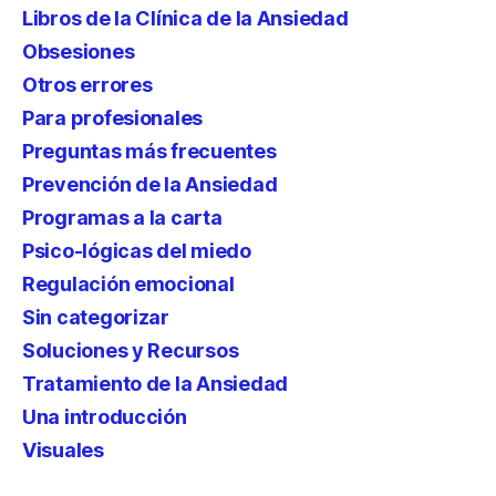
Libros de la Clínica de la Ansiedad
Obsesiones
Otros errores
Para profesionales
Preguntas más frecuentes
Prevención de la Ansiedad
Programas a la carta
Psico-lógicas del miedo
Regulación emocional
Sin categorizar
Soluciones y Recursos
Tratamiento de la Ansiedad
Una introducción
Visuales