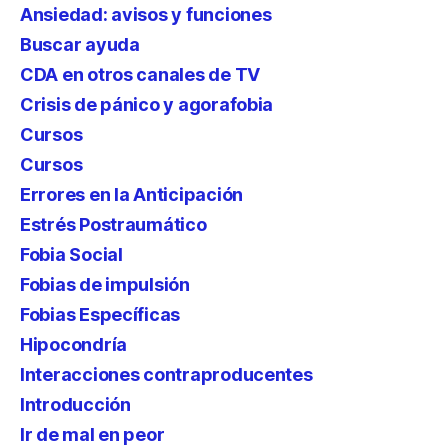
Ansiedad: avisos y funciones
Buscar ayuda
CDA en otros canales de TV
Crisis de pánico y agorafobia
Cursos
Cursos
Errores en la Anticipación
Estrés Postraumático
Fobia Social
Fobias de impulsión
Fobias Específicas
Hipocondría
Interacciones contraproducentes
Introducción
Ir de mal en peor