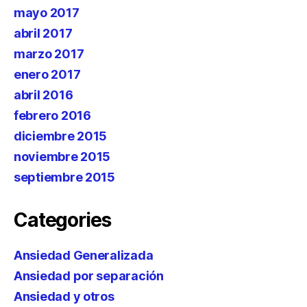
mayo 2017
abril 2017
marzo 2017
enero 2017
abril 2016
febrero 2016
diciembre 2015
noviembre 2015
septiembre 2015
Categories
Ansiedad Generalizada
Ansiedad por separación
Ansiedad y otros