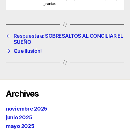
gracias
←
Respuesta a: SOBRESALTOS AL CONCILIAR EL
SUEÑO
→
Que ilusión!
Archives
noviembre 2025
junio 2025
mayo 2025