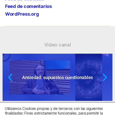
Feed de comentarios
WordPress.org
Vídeo canal
Ansiedad: supuestos cuestionables
Utilizamos Cookies propias y de terceros con las siguientes
finalidades: Fines estrictamente funcionales, para permitir la