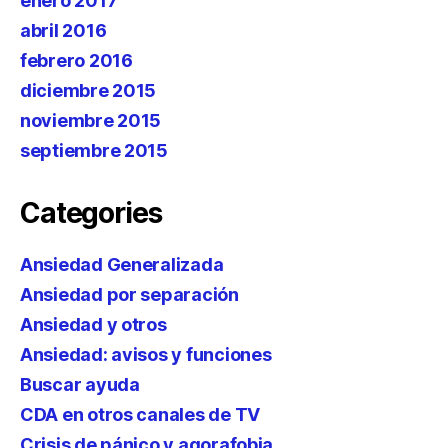
enero 2017
abril 2016
febrero 2016
diciembre 2015
noviembre 2015
septiembre 2015
Categories
Ansiedad Generalizada
Ansiedad por separación
Ansiedad y otros
Ansiedad: avisos y funciones
Buscar ayuda
CDA en otros canales de TV
Crisis de pánico y agorafobia