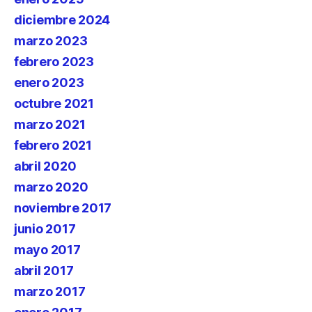
diciembre 2024
marzo 2023
febrero 2023
enero 2023
octubre 2021
marzo 2021
febrero 2021
abril 2020
marzo 2020
noviembre 2017
junio 2017
mayo 2017
abril 2017
marzo 2017