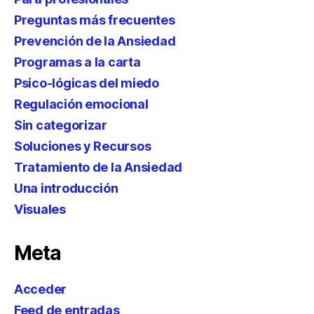
Preguntas más frecuentes
Prevención de la Ansiedad
Programas a la carta
Psico-lógicas del miedo
Regulación emocional
Sin categorizar
Soluciones y Recursos
Tratamiento de la Ansiedad
Una introducción
Visuales
Meta
Acceder
Feed de entradas