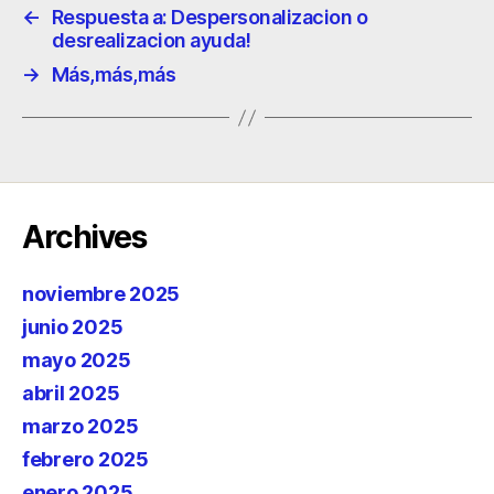
←
Respuesta a: Despersonalizacion o
desrealizacion ayuda!
→
Más,más,más
Archives
noviembre 2025
junio 2025
mayo 2025
abril 2025
marzo 2025
febrero 2025
enero 2025