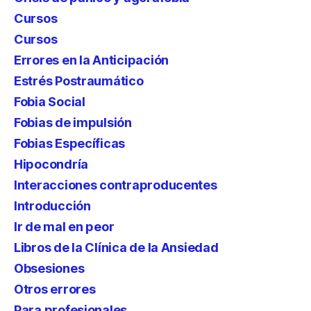
Cursos
Cursos
Errores en la Anticipación
Estrés Postraumático
Fobia Social
Fobias de impulsión
Fobias Específicas
Hipocondría
Interacciones contraproducentes
Introducción
Ir de mal en peor
Libros de la Clínica de la Ansiedad
Obsesiones
Otros errores
Para profesionales