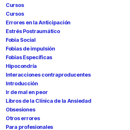
Cursos
Cursos
Errores en la Anticipación
Estrés Postraumático
Fobia Social
Fobias de impulsión
Fobias Específicas
Hipocondría
Interacciones contraproducentes
Introducción
Ir de mal en peor
Libros de la Clínica de la Ansiedad
Obsesiones
Otros errores
Para profesionales