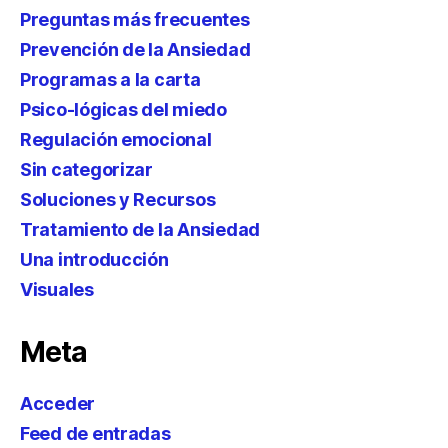
Preguntas más frecuentes
Prevención de la Ansiedad
Programas a la carta
Psico-lógicas del miedo
Regulación emocional
Sin categorizar
Soluciones y Recursos
Tratamiento de la Ansiedad
Una introducción
Visuales
Meta
Acceder
Feed de entradas