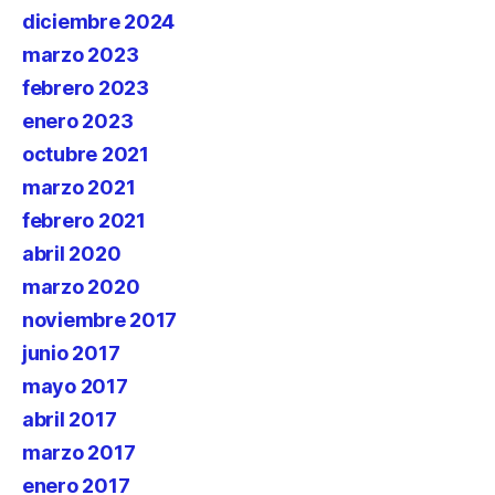
diciembre 2024
marzo 2023
febrero 2023
enero 2023
octubre 2021
marzo 2021
febrero 2021
abril 2020
marzo 2020
noviembre 2017
junio 2017
mayo 2017
abril 2017
marzo 2017
enero 2017