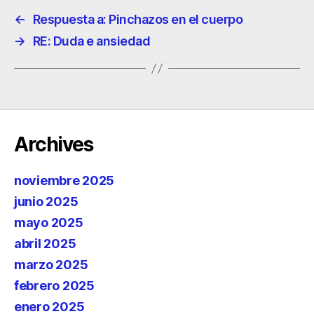
←
Respuesta a: Pinchazos en el cuerpo
→
RE: Duda e ansiedad
Archives
noviembre 2025
junio 2025
mayo 2025
abril 2025
marzo 2025
febrero 2025
enero 2025