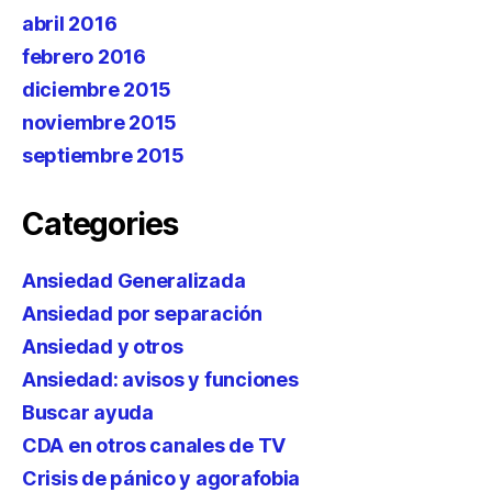
abril 2016
febrero 2016
diciembre 2015
noviembre 2015
septiembre 2015
Categories
Ansiedad Generalizada
Ansiedad por separación
Ansiedad y otros
Ansiedad: avisos y funciones
Buscar ayuda
CDA en otros canales de TV
Crisis de pánico y agorafobia