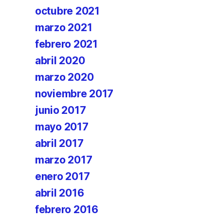
octubre 2021
marzo 2021
febrero 2021
abril 2020
marzo 2020
noviembre 2017
junio 2017
mayo 2017
abril 2017
marzo 2017
enero 2017
abril 2016
febrero 2016