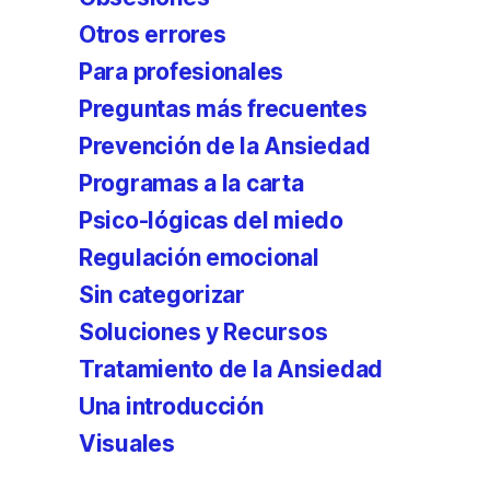
Otros errores
Para profesionales
Preguntas más frecuentes
Prevención de la Ansiedad
Programas a la carta
Psico-lógicas del miedo
Regulación emocional
Sin categorizar
Soluciones y Recursos
Tratamiento de la Ansiedad
Una introducción
Visuales