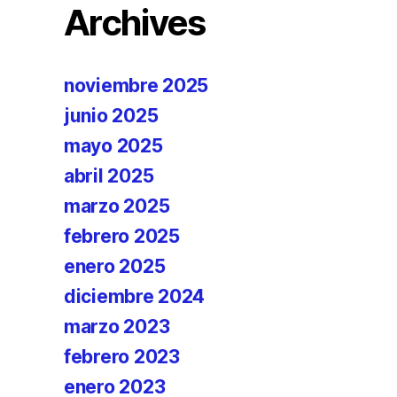
Archives
noviembre 2025
junio 2025
mayo 2025
abril 2025
marzo 2025
febrero 2025
enero 2025
diciembre 2024
marzo 2023
febrero 2023
enero 2023