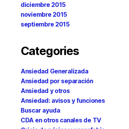
diciembre 2015
noviembre 2015
septiembre 2015
Categories
Ansiedad Generalizada
Ansiedad por separación
Ansiedad y otros
Ansiedad: avisos y funciones
Buscar ayuda
CDA en otros canales de TV