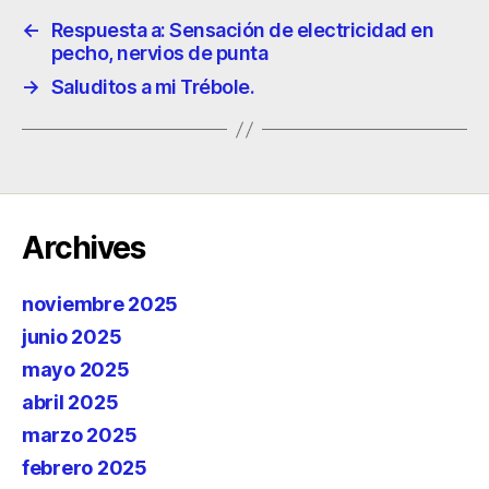
←
Respuesta a: Sensación de electricidad en
pecho, nervios de punta
→
Saluditos a mi Trébole.
Archives
noviembre 2025
junio 2025
mayo 2025
abril 2025
marzo 2025
febrero 2025