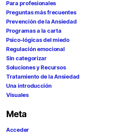
Para profesionales
Preguntas más frecuentes
Prevención de la Ansiedad
Programas a la carta
Psico-lógicas del miedo
Regulación emocional
Sin categorizar
Soluciones y Recursos
Tratamiento de la Ansiedad
Una introducción
Visuales
Meta
Acceder