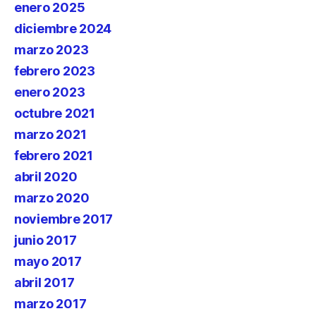
enero 2025
diciembre 2024
marzo 2023
febrero 2023
enero 2023
octubre 2021
marzo 2021
febrero 2021
abril 2020
marzo 2020
noviembre 2017
junio 2017
mayo 2017
abril 2017
marzo 2017