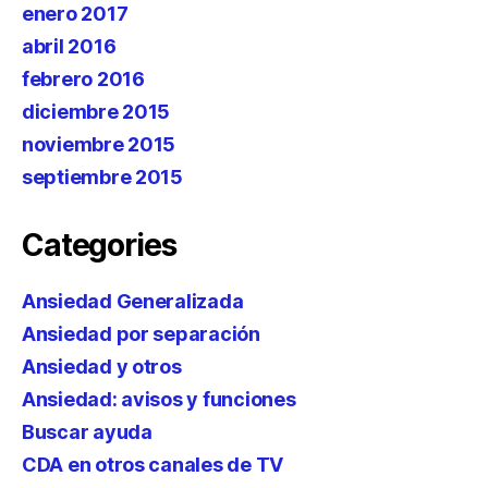
enero 2017
abril 2016
febrero 2016
diciembre 2015
noviembre 2015
septiembre 2015
Categories
Ansiedad Generalizada
Ansiedad por separación
Ansiedad y otros
Ansiedad: avisos y funciones
Buscar ayuda
CDA en otros canales de TV