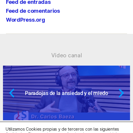
Feed de entradas
Feed de comentarios
WordPress.org
Vídeo canal
 y el miedo
Ansiedad: supuestos cues
Utilizamos Cookies propias y de terceros con las siguientes