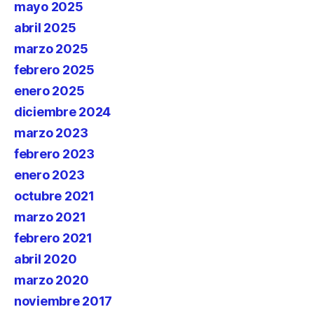
mayo 2025
abril 2025
marzo 2025
febrero 2025
enero 2025
diciembre 2024
marzo 2023
febrero 2023
enero 2023
octubre 2021
marzo 2021
febrero 2021
abril 2020
marzo 2020
noviembre 2017