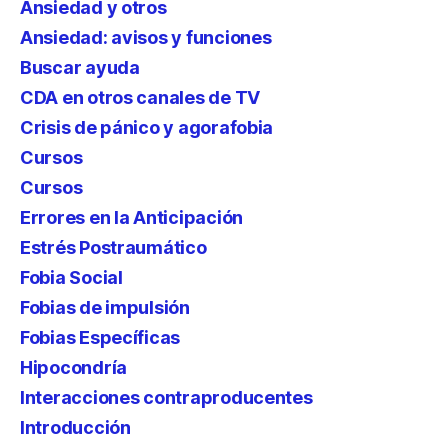
Ansiedad y otros
Ansiedad: avisos y funciones
Buscar ayuda
CDA en otros canales de TV
Crisis de pánico y agorafobia
Cursos
Cursos
Errores en la Anticipación
Estrés Postraumático
Fobia Social
Fobias de impulsión
Fobias Específicas
Hipocondría
Interacciones contraproducentes
Introducción