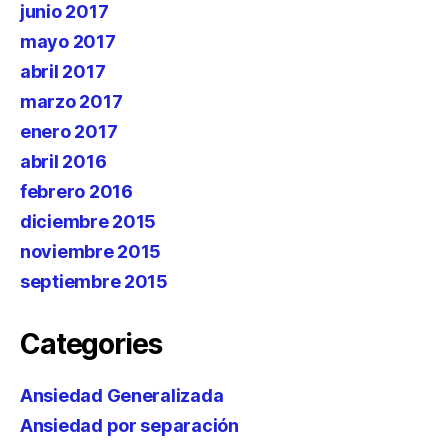
junio 2017
mayo 2017
abril 2017
marzo 2017
enero 2017
abril 2016
febrero 2016
diciembre 2015
noviembre 2015
septiembre 2015
Categories
Ansiedad Generalizada
Ansiedad por separación