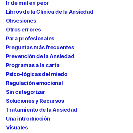
Ir de mal en peor
Libros de la Clínica de la Ansiedad
Obsesiones
Otros errores
Para profesionales
Preguntas más frecuentes
Prevención de la Ansiedad
Programas a la carta
Psico-lógicas del miedo
Regulación emocional
Sin categorizar
Soluciones y Recursos
Tratamiento de la Ansiedad
Una introducción
Visuales