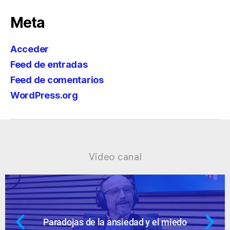
Meta
Acceder
Feed de entradas
Feed de comentarios
WordPress.org
Vídeo canal
Ansiedad: supuestos cuestionables