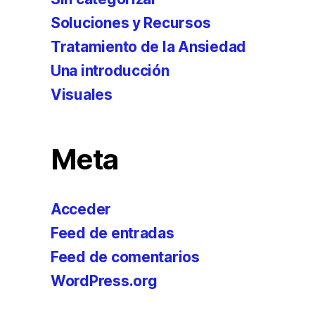
Soluciones y Recursos
Tratamiento de la Ansiedad
Una introducción
Visuales
Meta
Acceder
Feed de entradas
Feed de comentarios
WordPress.org