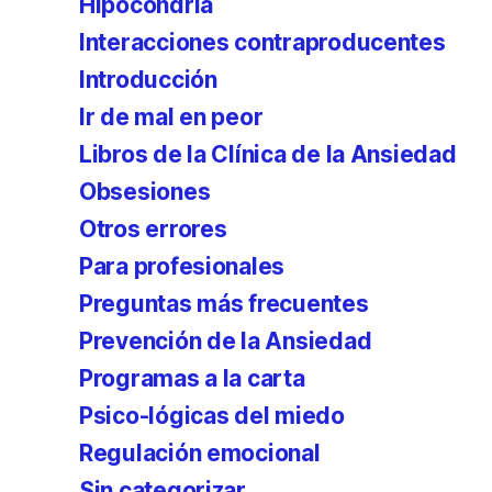
Hipocondría
Interacciones contraproducentes
Introducción
Ir de mal en peor
Libros de la Clínica de la Ansiedad
Obsesiones
Otros errores
Para profesionales
Preguntas más frecuentes
Prevención de la Ansiedad
Programas a la carta
Psico-lógicas del miedo
Regulación emocional
Sin categorizar