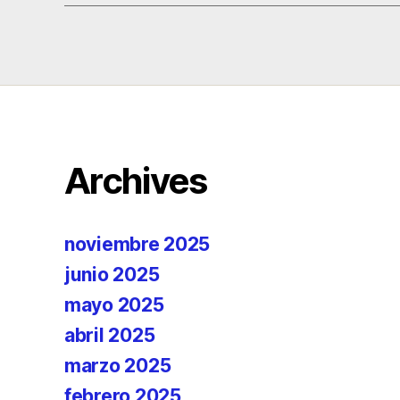
Archives
noviembre 2025
junio 2025
mayo 2025
abril 2025
marzo 2025
febrero 2025