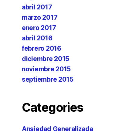
abril 2017
marzo 2017
enero 2017
abril 2016
febrero 2016
diciembre 2015
noviembre 2015
septiembre 2015
Categories
Ansiedad Generalizada