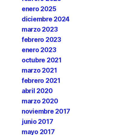
enero 2025
diciembre 2024
marzo 2023
febrero 2023
enero 2023
octubre 2021
marzo 2021
febrero 2021
abril 2020
marzo 2020
noviembre 2017
junio 2017
mayo 2017