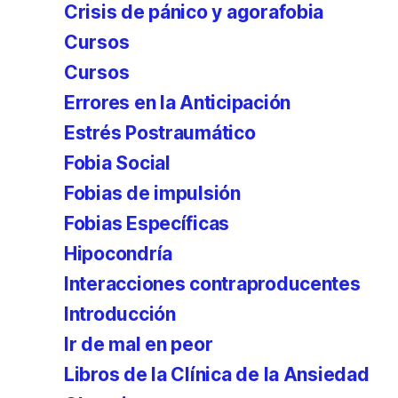
Crisis de pánico y agorafobia
Cursos
Cursos
Errores en la Anticipación
Estrés Postraumático
Fobia Social
Fobias de impulsión
Fobias Específicas
Hipocondría
Interacciones contraproducentes
Introducción
Ir de mal en peor
Libros de la Clínica de la Ansiedad