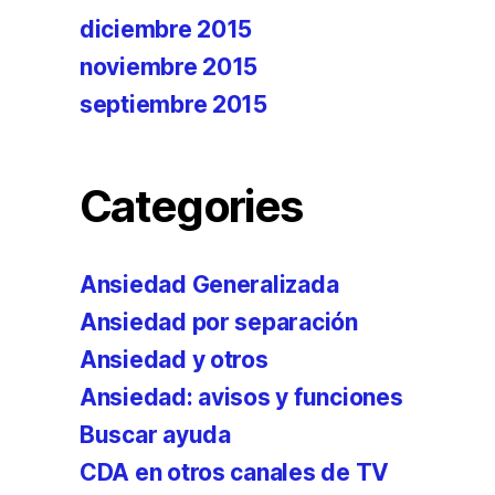
diciembre 2015
noviembre 2015
septiembre 2015
Categories
Ansiedad Generalizada
Ansiedad por separación
Ansiedad y otros
Ansiedad: avisos y funciones
Buscar ayuda
CDA en otros canales de TV