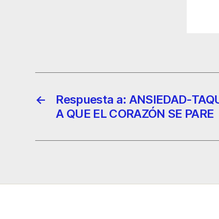
←
Respuesta a: ANSIEDAD-TA
A QUE EL CORAZÓN SE PARE