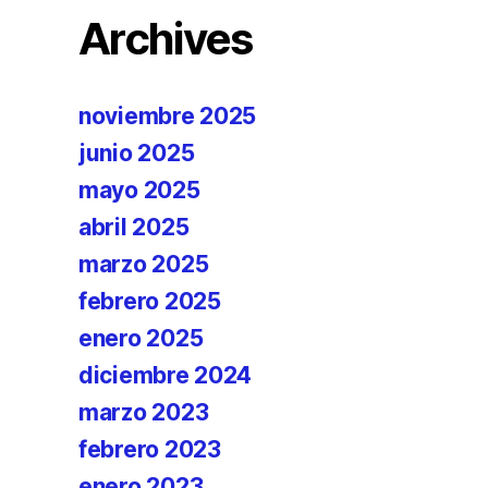
Archives
noviembre 2025
junio 2025
mayo 2025
abril 2025
marzo 2025
febrero 2025
enero 2025
diciembre 2024
marzo 2023
febrero 2023
enero 2023