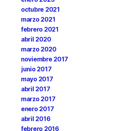
octubre 2021
marzo 2021
febrero 2021
abril 2020
marzo 2020
noviembre 2017
junio 2017
mayo 2017
abril 2017
marzo 2017
enero 2017
abril 2016
febrero 2016