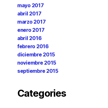
mayo 2017
abril 2017
marzo 2017
enero 2017
abril 2016
febrero 2016
diciembre 2015
noviembre 2015
septiembre 2015
Categories