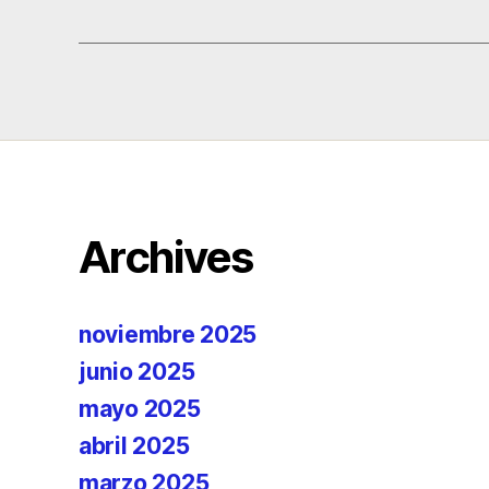
Archives
noviembre 2025
junio 2025
mayo 2025
abril 2025
marzo 2025