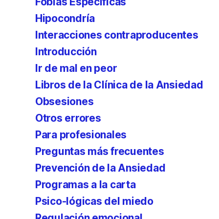
Fobias Específicas
Hipocondría
Interacciones contraproducentes
Introducción
Ir de mal en peor
Libros de la Clínica de la Ansiedad
Obsesiones
Otros errores
Para profesionales
Preguntas más frecuentes
Prevención de la Ansiedad
Programas a la carta
Psico-lógicas del miedo
Regulación emocional