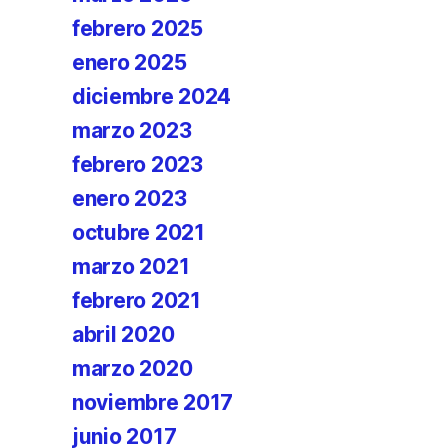
febrero 2025
enero 2025
diciembre 2024
marzo 2023
febrero 2023
enero 2023
octubre 2021
marzo 2021
febrero 2021
abril 2020
marzo 2020
noviembre 2017
junio 2017