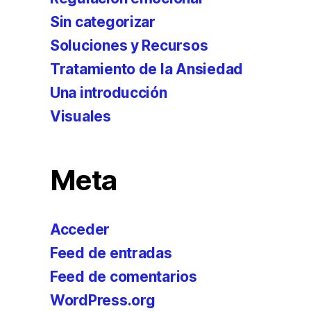
Sin categorizar
Soluciones y Recursos
Tratamiento de la Ansiedad
Una introducción
Visuales
Meta
Acceder
Feed de entradas
Feed de comentarios
WordPress.org