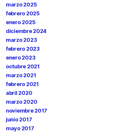
marzo 2025
febrero 2025
enero 2025
diciembre 2024
marzo 2023
febrero 2023
enero 2023
octubre 2021
marzo 2021
febrero 2021
abril 2020
marzo 2020
noviembre 2017
junio 2017
mayo 2017