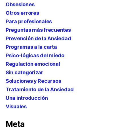
Obsesiones
Otros errores
Para profesionales
Preguntas más frecuentes
Prevención de la Ansiedad
Programas a la carta
Psico-lógicas del miedo
Regulación emocional
Sin categorizar
Soluciones y Recursos
Tratamiento de la Ansiedad
Una introducción
Visuales
Meta