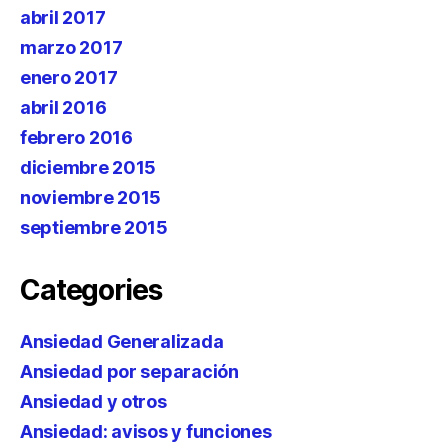
abril 2017
marzo 2017
enero 2017
abril 2016
febrero 2016
diciembre 2015
noviembre 2015
septiembre 2015
Categories
Ansiedad Generalizada
Ansiedad por separación
Ansiedad y otros
Ansiedad: avisos y funciones