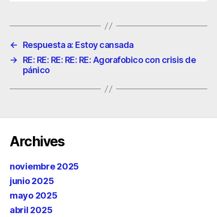
←
Respuesta a: Estoy cansada
→
RE: RE: RE: RE: RE: Agorafobico con crisis de
pánico
Archives
noviembre 2025
junio 2025
mayo 2025
abril 2025