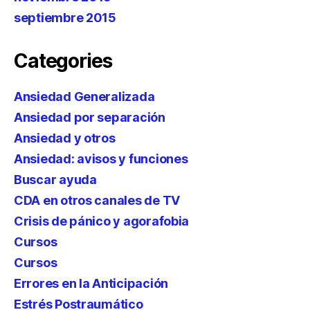
septiembre 2015
Categories
Ansiedad Generalizada
Ansiedad por separación
Ansiedad y otros
Ansiedad: avisos y funciones
Buscar ayuda
CDA en otros canales de TV
Crisis de pánico y agorafobia
Cursos
Cursos
Errores en la Anticipación
Estrés Postraumático