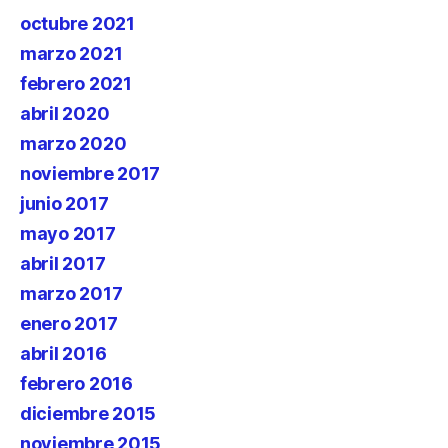
octubre 2021
marzo 2021
febrero 2021
abril 2020
marzo 2020
noviembre 2017
junio 2017
mayo 2017
abril 2017
marzo 2017
enero 2017
abril 2016
febrero 2016
diciembre 2015
noviembre 2015