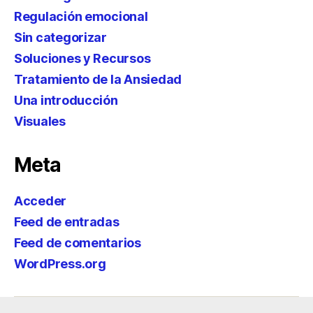
Regulación emocional
Sin categorizar
Soluciones y Recursos
Tratamiento de la Ansiedad
Una introducción
Visuales
Meta
Acceder
Feed de entradas
Feed de comentarios
WordPress.org