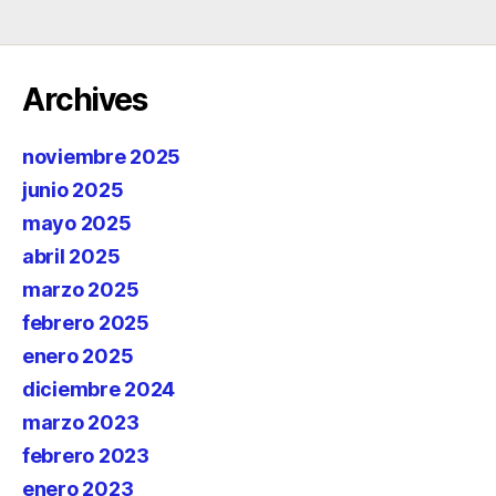
Archives
noviembre 2025
junio 2025
mayo 2025
abril 2025
marzo 2025
febrero 2025
enero 2025
diciembre 2024
marzo 2023
febrero 2023
enero 2023