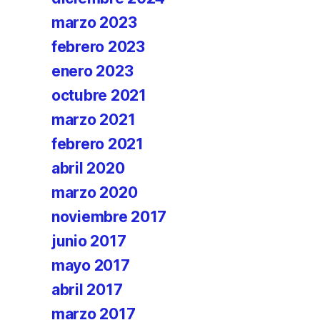
marzo 2023
febrero 2023
enero 2023
octubre 2021
marzo 2021
febrero 2021
abril 2020
marzo 2020
noviembre 2017
junio 2017
mayo 2017
abril 2017
marzo 2017