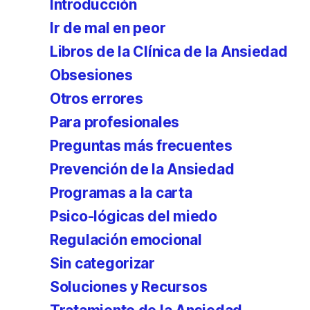
Introducción
Ir de mal en peor
Libros de la Clínica de la Ansiedad
Obsesiones
Otros errores
Para profesionales
Preguntas más frecuentes
Prevención de la Ansiedad
Programas a la carta
Psico-lógicas del miedo
Regulación emocional
Sin categorizar
Soluciones y Recursos