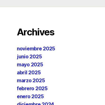
Archives
noviembre 2025
junio 2025
mayo 2025
abril 2025
marzo 2025
febrero 2025
enero 2025
diciembre 2024