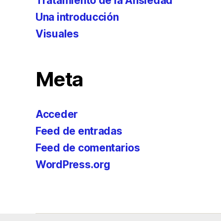
Tratamiento de la Ansiedad
Una introducción
Visuales
Meta
Acceder
Feed de entradas
Feed de comentarios
WordPress.org