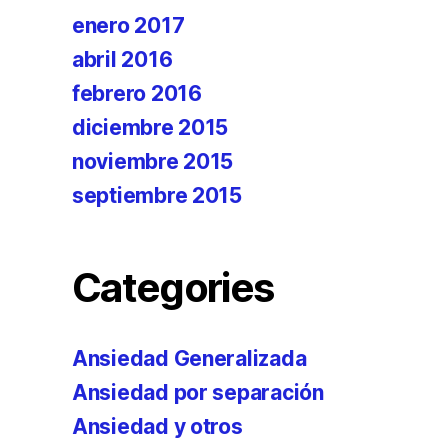
enero 2017
abril 2016
febrero 2016
diciembre 2015
noviembre 2015
septiembre 2015
Categories
Ansiedad Generalizada
Ansiedad por separación
Ansiedad y otros