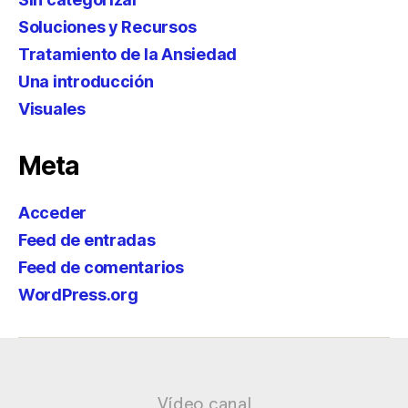
Soluciones y Recursos
Tratamiento de la Ansiedad
Una introducción
Visuales
Meta
Acceder
Feed de entradas
Feed de comentarios
WordPress.org
Vídeo canal