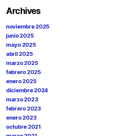
Archives
noviembre 2025
junio 2025
mayo 2025
abril 2025
marzo 2025
febrero 2025
enero 2025
diciembre 2024
marzo 2023
febrero 2023
enero 2023
octubre 2021
marzo 2021