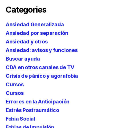
Categories
Ansiedad Generalizada
Ansiedad por separación
Ansiedad y otros
Ansiedad: avisos y funciones
Buscar ayuda
CDA en otros canales de TV
Crisis de pánico y agorafobia
Cursos
Cursos
Errores en la Anticipación
Estrés Postraumático
Fobia Social
Fobias de impulsión