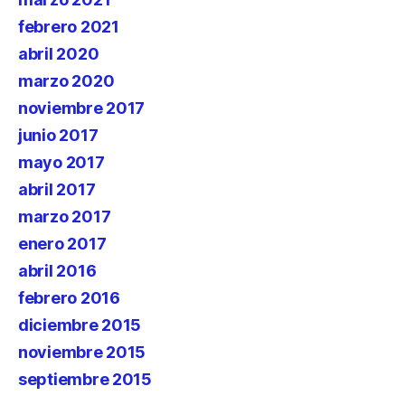
febrero 2021
abril 2020
marzo 2020
noviembre 2017
junio 2017
mayo 2017
abril 2017
marzo 2017
enero 2017
abril 2016
febrero 2016
diciembre 2015
noviembre 2015
septiembre 2015