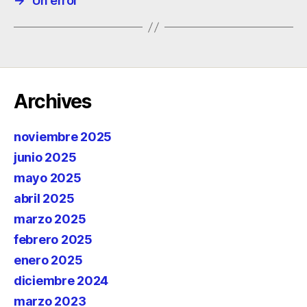
→
Un error
Archives
noviembre 2025
junio 2025
mayo 2025
abril 2025
marzo 2025
febrero 2025
enero 2025
diciembre 2024
marzo 2023