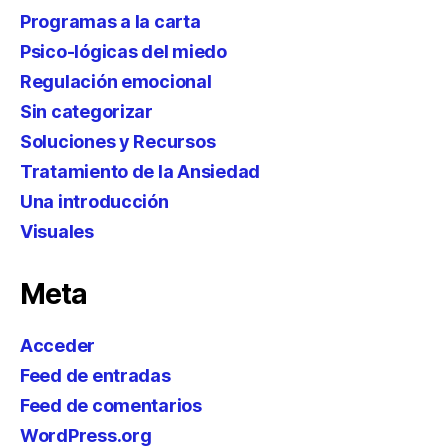
Programas a la carta
Psico-lógicas del miedo
Regulación emocional
Sin categorizar
Soluciones y Recursos
Tratamiento de la Ansiedad
Una introducción
Visuales
Meta
Acceder
Feed de entradas
Feed de comentarios
WordPress.org