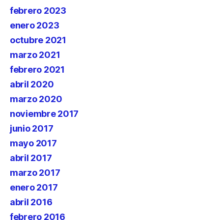
febrero 2023
enero 2023
octubre 2021
marzo 2021
febrero 2021
abril 2020
marzo 2020
noviembre 2017
junio 2017
mayo 2017
abril 2017
marzo 2017
enero 2017
abril 2016
febrero 2016