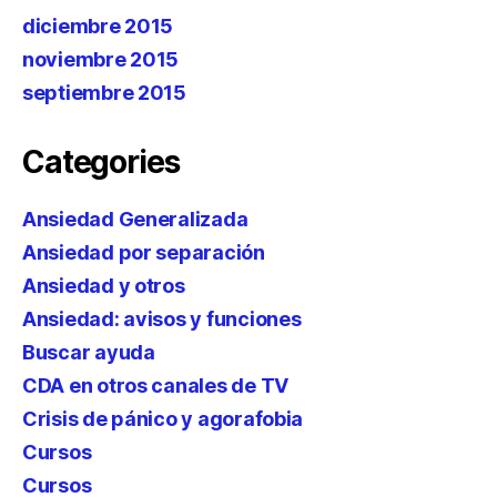
diciembre 2015
noviembre 2015
septiembre 2015
Categories
Ansiedad Generalizada
Ansiedad por separación
Ansiedad y otros
Ansiedad: avisos y funciones
Buscar ayuda
CDA en otros canales de TV
Crisis de pánico y agorafobia
Cursos
Cursos