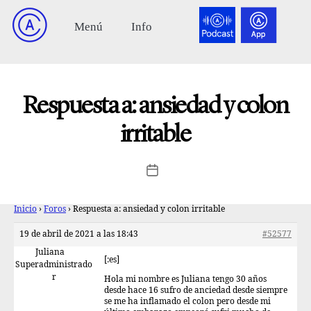
Respuesta a: ansiedad y colon
irritable
Inicio
›
Foros
›
Respuesta a: ansiedad y colon irritable
19 de abril de 2021 a las 18:43
#52577
Juliana
[:es]
Superadministrado
r
Hola mi nombre es Juliana tengo 30 años
desde hace 16 sufro de anciedad desde siempre
se me ha inflamado el colon pero desde mi