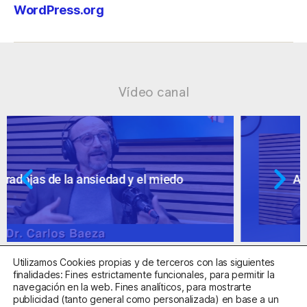
WordPress.org
Vídeo canal
Ansiedad: supuestos cuestionables
Utilizamos Cookies propias y de terceros con las siguientes
finalidades: Fines estrictamente funcionales, para permitir la
navegación en la web. Fines analíticos, para mostrarte
publicidad (tanto general como personalizada) en base a un