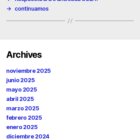
→
continuamos
Archives
noviembre 2025
junio 2025
mayo 2025
abril 2025
marzo 2025
febrero 2025
enero 2025
diciembre 2024