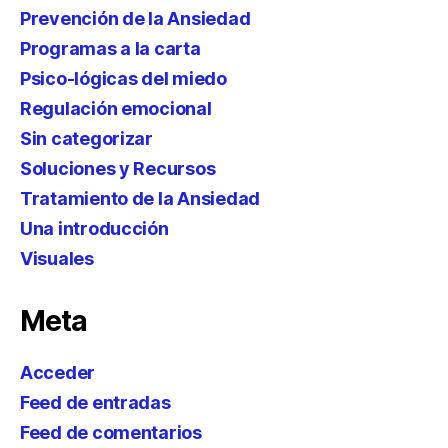
Prevención de la Ansiedad
Programas a la carta
Psico-lógicas del miedo
Regulación emocional
Sin categorizar
Soluciones y Recursos
Tratamiento de la Ansiedad
Una introducción
Visuales
Meta
Acceder
Feed de entradas
Feed de comentarios