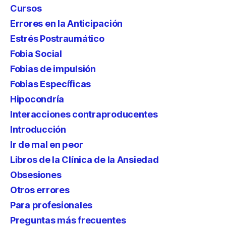
Cursos
Errores en la Anticipación
Estrés Postraumático
Fobia Social
Fobias de impulsión
Fobias Específicas
Hipocondría
Interacciones contraproducentes
Introducción
Ir de mal en peor
Libros de la Clínica de la Ansiedad
Obsesiones
Otros errores
Para profesionales
Preguntas más frecuentes