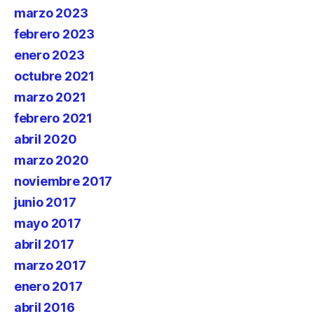
marzo 2023
febrero 2023
enero 2023
octubre 2021
marzo 2021
febrero 2021
abril 2020
marzo 2020
noviembre 2017
junio 2017
mayo 2017
abril 2017
marzo 2017
enero 2017
abril 2016