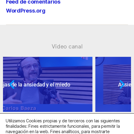
Feed de comentarios
WordPress.org
Vídeo canal
Ansiedad: supuestos cuestionables
Utilizamos Cookies propias y de terceros con las siguientes
finalidades: Fines estrictamente funcionales, para permitir la
navegación en la web. Fines analíticos, para mostrarte