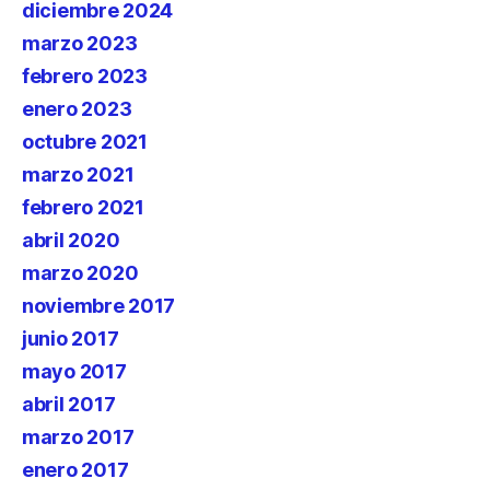
diciembre 2024
marzo 2023
febrero 2023
enero 2023
octubre 2021
marzo 2021
febrero 2021
abril 2020
marzo 2020
noviembre 2017
junio 2017
mayo 2017
abril 2017
marzo 2017
enero 2017