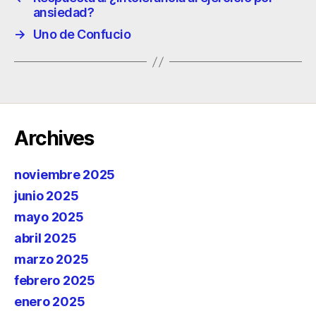
ansiedad?
→
Uno de Confucio
Archives
noviembre 2025
junio 2025
mayo 2025
abril 2025
marzo 2025
febrero 2025
enero 2025