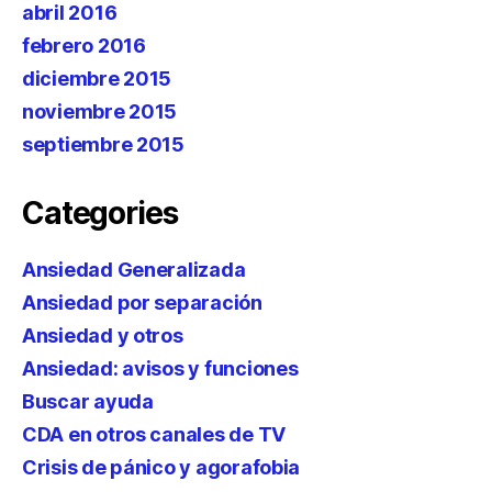
abril 2016
febrero 2016
diciembre 2015
noviembre 2015
septiembre 2015
Categories
Ansiedad Generalizada
Ansiedad por separación
Ansiedad y otros
Ansiedad: avisos y funciones
Buscar ayuda
CDA en otros canales de TV
Crisis de pánico y agorafobia