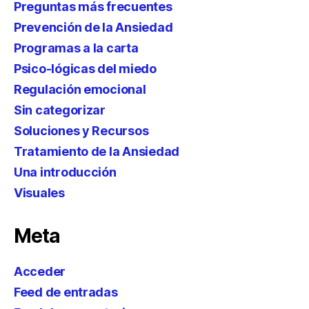
Preguntas más frecuentes
Prevención de la Ansiedad
Programas a la carta
Psico-lógicas del miedo
Regulación emocional
Sin categorizar
Soluciones y Recursos
Tratamiento de la Ansiedad
Una introducción
Visuales
Meta
Acceder
Feed de entradas