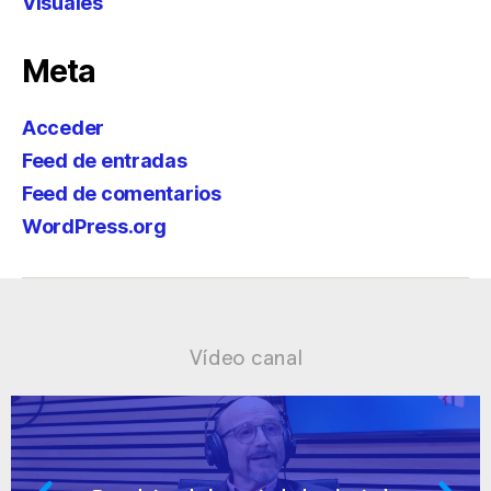
Visuales
Meta
Acceder
Feed de entradas
Feed de comentarios
WordPress.org
Vídeo canal