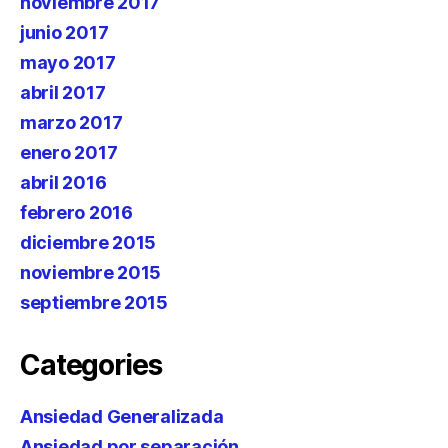
noviembre 2017
junio 2017
mayo 2017
abril 2017
marzo 2017
enero 2017
abril 2016
febrero 2016
diciembre 2015
noviembre 2015
septiembre 2015
Categories
Ansiedad Generalizada
Ansiedad por separación