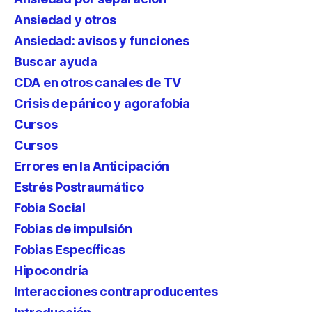
Ansiedad y otros
Ansiedad: avisos y funciones
Buscar ayuda
CDA en otros canales de TV
Crisis de pánico y agorafobia
Cursos
Cursos
Errores en la Anticipación
Estrés Postraumático
Fobia Social
Fobias de impulsión
Fobias Específicas
Hipocondría
Interacciones contraproducentes