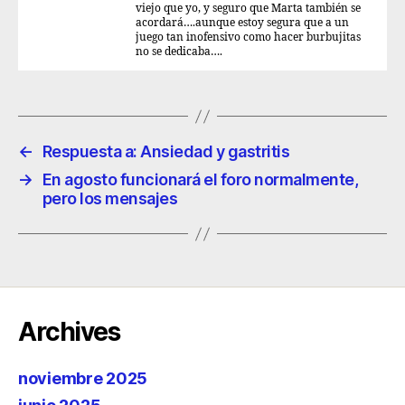
viejo que yo, y seguro que Marta también se
acordará….aunque estoy segura que a un
juego tan inofensivo como hacer burbujitas
no se dedicaba….
←
Respuesta a: Ansiedad y gastritis
→
En agosto funcionará el foro normalmente,
pero los mensajes
Archives
noviembre 2025