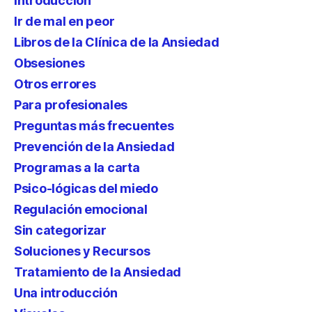
Introducción
Ir de mal en peor
Libros de la Clínica de la Ansiedad
Obsesiones
Otros errores
Para profesionales
Preguntas más frecuentes
Prevención de la Ansiedad
Programas a la carta
Psico-lógicas del miedo
Regulación emocional
Sin categorizar
Soluciones y Recursos
Tratamiento de la Ansiedad
Una introducción