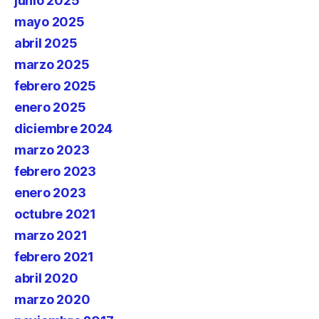
junio 2025
mayo 2025
abril 2025
marzo 2025
febrero 2025
enero 2025
diciembre 2024
marzo 2023
febrero 2023
enero 2023
octubre 2021
marzo 2021
febrero 2021
abril 2020
marzo 2020