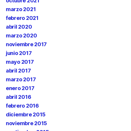
octubre 2021
marzo 2021
febrero 2021
abril 2020
marzo 2020
noviembre 2017
junio 2017
mayo 2017
abril 2017
marzo 2017
enero 2017
abril 2016
febrero 2016
diciembre 2015
noviembre 2015