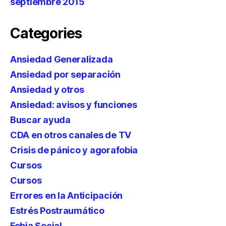
septiembre 2015
Categories
Ansiedad Generalizada
Ansiedad por separación
Ansiedad y otros
Ansiedad: avisos y funciones
Buscar ayuda
CDA en otros canales de TV
Crisis de pánico y agorafobia
Cursos
Cursos
Errores en la Anticipación
Estrés Postraumático
Fobia Social