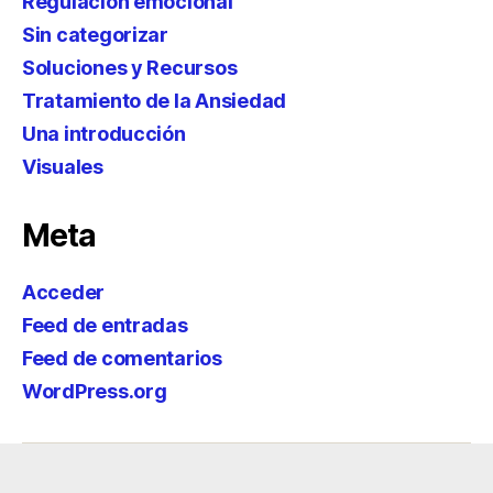
Regulación emocional
Sin categorizar
Soluciones y Recursos
Tratamiento de la Ansiedad
Una introducción
Visuales
Meta
Acceder
Feed de entradas
Feed de comentarios
WordPress.org