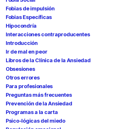
Fobias de impulsión
Fobias Específicas
Hipocondría
Interacciones contraproducentes
Introducción
Ir de mal en peor
Libros de la Clínica de la Ansiedad
Obsesiones
Otros errores
Para profesionales
Preguntas más frecuentes
Prevención de la Ansiedad
Programas a la carta
Psico-lógicas del miedo