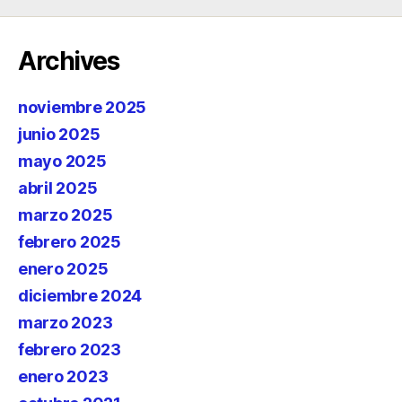
Archives
noviembre 2025
junio 2025
mayo 2025
abril 2025
marzo 2025
febrero 2025
enero 2025
diciembre 2024
marzo 2023
febrero 2023
enero 2023