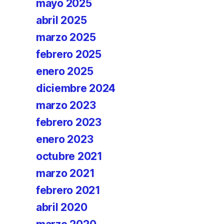
mayo 2025
abril 2025
marzo 2025
febrero 2025
enero 2025
diciembre 2024
marzo 2023
febrero 2023
enero 2023
octubre 2021
marzo 2021
febrero 2021
abril 2020