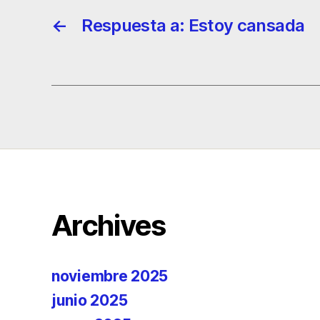
←
Respuesta a: Estoy cansada
Archives
noviembre 2025
junio 2025