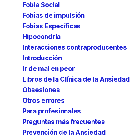
Fobia Social
Fobias de impulsión
Fobias Específicas
Hipocondría
Interacciones contraproducentes
Introducción
Ir de mal en peor
Libros de la Clínica de la Ansiedad
Obsesiones
Otros errores
Para profesionales
Preguntas más frecuentes
Prevención de la Ansiedad