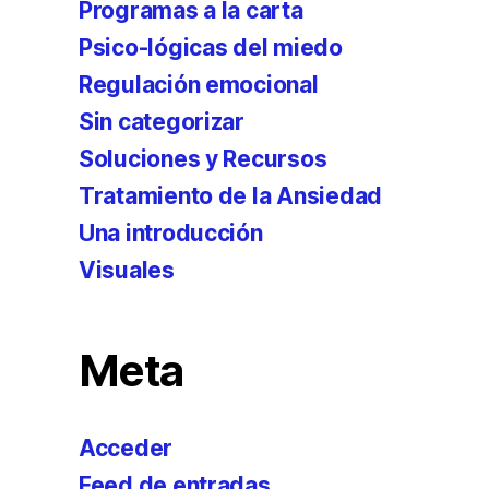
Programas a la carta
Psico-lógicas del miedo
Regulación emocional
Sin categorizar
Soluciones y Recursos
Tratamiento de la Ansiedad
Una introducción
Visuales
Meta
Acceder
Feed de entradas