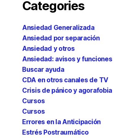
Categories
Ansiedad Generalizada
Ansiedad por separación
Ansiedad y otros
Ansiedad: avisos y funciones
Buscar ayuda
CDA en otros canales de TV
Crisis de pánico y agorafobia
Cursos
Cursos
Errores en la Anticipación
Estrés Postraumático