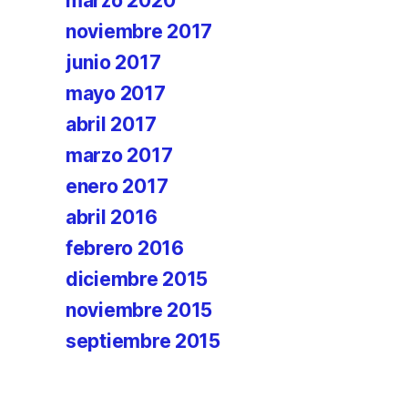
marzo 2020
noviembre 2017
junio 2017
mayo 2017
abril 2017
marzo 2017
enero 2017
abril 2016
febrero 2016
diciembre 2015
noviembre 2015
septiembre 2015