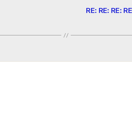
RE: RE: RE: RE