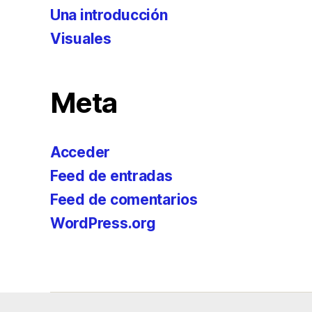
Una introducción
Visuales
Meta
Acceder
Feed de entradas
Feed de comentarios
WordPress.org