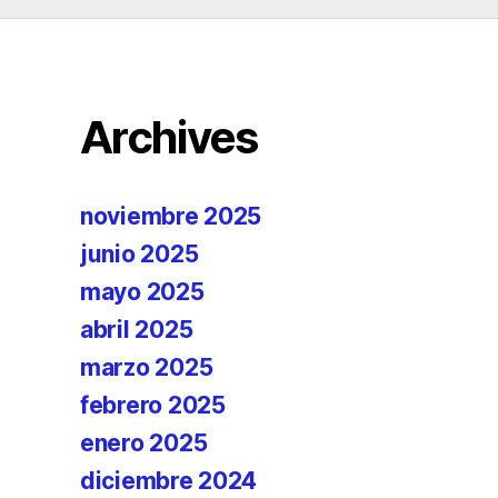
Archives
noviembre 2025
junio 2025
mayo 2025
abril 2025
marzo 2025
febrero 2025
enero 2025
diciembre 2024