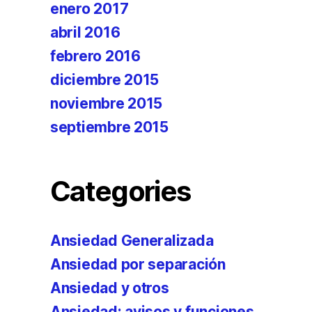
enero 2017
abril 2016
febrero 2016
diciembre 2015
noviembre 2015
septiembre 2015
Categories
Ansiedad Generalizada
Ansiedad por separación
Ansiedad y otros
Ansiedad: avisos y funciones