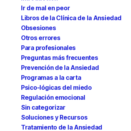
Ir de mal en peor
Libros de la Clínica de la Ansiedad
Obsesiones
Otros errores
Para profesionales
Preguntas más frecuentes
Prevención de la Ansiedad
Programas a la carta
Psico-lógicas del miedo
Regulación emocional
Sin categorizar
Soluciones y Recursos
Tratamiento de la Ansiedad