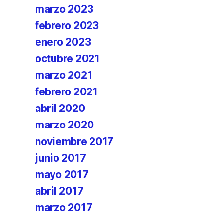
marzo 2023
febrero 2023
enero 2023
octubre 2021
marzo 2021
febrero 2021
abril 2020
marzo 2020
noviembre 2017
junio 2017
mayo 2017
abril 2017
marzo 2017