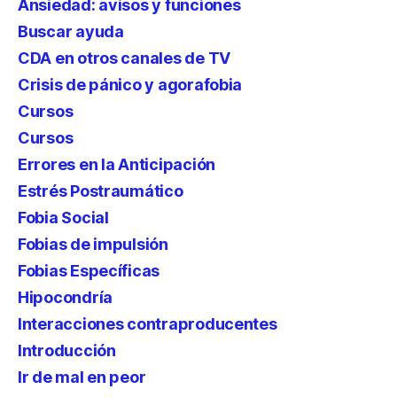
Ansiedad: avisos y funciones
Buscar ayuda
CDA en otros canales de TV
Crisis de pánico y agorafobia
Cursos
Cursos
Errores en la Anticipación
Estrés Postraumático
Fobia Social
Fobias de impulsión
Fobias Específicas
Hipocondría
Interacciones contraproducentes
Introducción
Ir de mal en peor