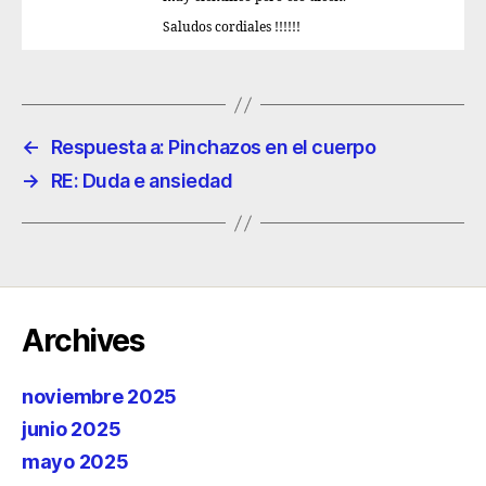
Saludos cordiales !!!!!!
←
Respuesta a: Pinchazos en el cuerpo
→
RE: Duda e ansiedad
Archives
noviembre 2025
junio 2025
mayo 2025