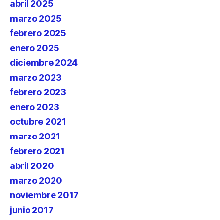
abril 2025
marzo 2025
febrero 2025
enero 2025
diciembre 2024
marzo 2023
febrero 2023
enero 2023
octubre 2021
marzo 2021
febrero 2021
abril 2020
marzo 2020
noviembre 2017
junio 2017