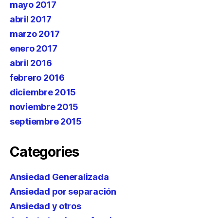
mayo 2017
abril 2017
marzo 2017
enero 2017
abril 2016
febrero 2016
diciembre 2015
noviembre 2015
septiembre 2015
Categories
Ansiedad Generalizada
Ansiedad por separación
Ansiedad y otros