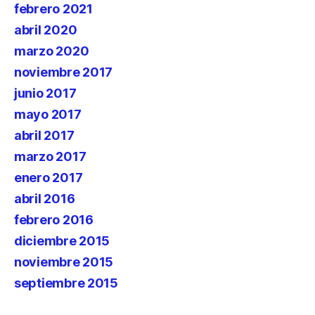
febrero 2021
abril 2020
marzo 2020
noviembre 2017
junio 2017
mayo 2017
abril 2017
marzo 2017
enero 2017
abril 2016
febrero 2016
diciembre 2015
noviembre 2015
septiembre 2015