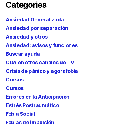
Categories
Ansiedad Generalizada
Ansiedad por separación
Ansiedad y otros
Ansiedad: avisos y funciones
Buscar ayuda
CDA en otros canales de TV
Crisis de pánico y agorafobia
Cursos
Cursos
Errores en la Anticipación
Estrés Postraumático
Fobia Social
Fobias de impulsión